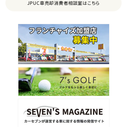
JPUC車売却消費者相談室はこちら