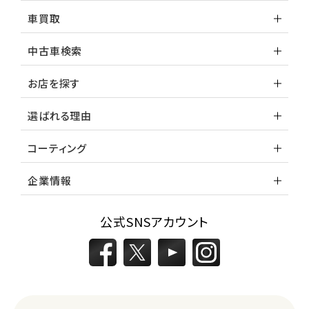
車買取
中古車検索
お店を探す
選ばれる理由
コーティング
企業情報
公式SNSアカウント