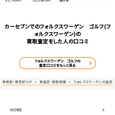
85,700km
2025年04月
福井県
カーセブンでのフォルクスワーゲン ゴルフ(フ
ォルクスワーゲン)の
買取査定をした人の口コミ
フォルクスワーゲン ゴルフの
査定口コミをもっと見る
車買取・車売却TOP
車査定・買取相場
フォルクスワーゲンの査定
HOME