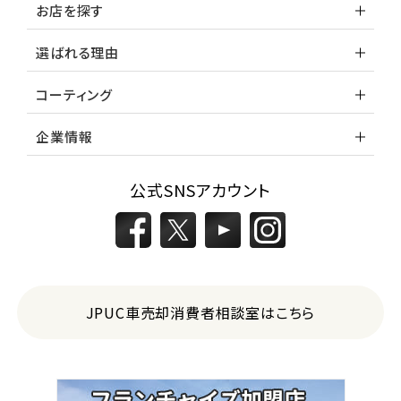
お店を探す
選ばれる理由
コーティング
企業情報
公式SNSアカウント
JPUC車売却消費者相談室はこちら