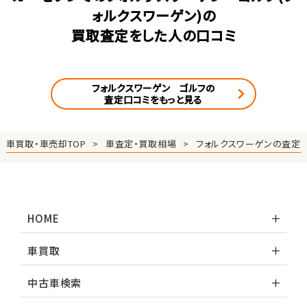
ォルクスワーゲン)の
買取査定をした人の口コミ
フォルクスワーゲン ゴルフの
査定口コミをもっと見る
車買取・車売却TOP
車査定・買取相場
フォルクスワーゲンの査定
HOME
車買取
中古車検索