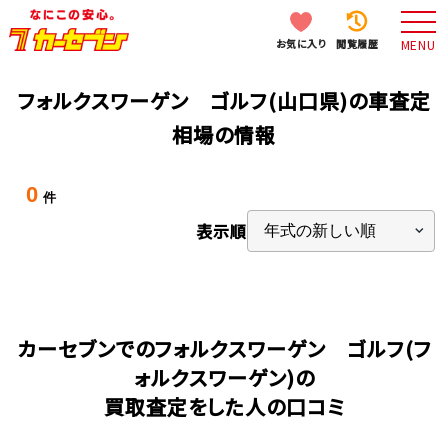
お気に入り
閲覧履歴
MENU
フォルクスワーゲン ゴルフ(山口県)の車査定
相場の情報
0
件
表示順
カーセブンでのフォルクスワーゲン ゴルフ(フ
ォルクスワーゲン)の
買取査定をした人の口コミ