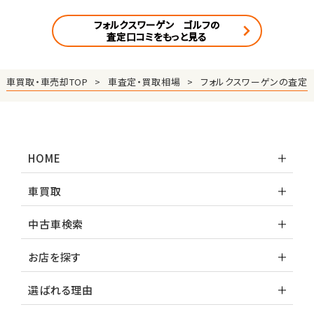
フォルクスワーゲン ゴルフの
査定口コミをもっと見る
車買取・車売却TOP
車査定・買取相場
フォルクスワーゲンの査定
HOME
車買取
中古車検索
お店を探す
選ばれる理由