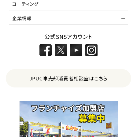
コーティング
企業情報
公式SNSアカウント
JPUC車売却消費者相談室はこちら