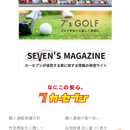
個人情報保護方針
個人情報の取り扱い
特定商取引に関して
古物営業法に基づく表示