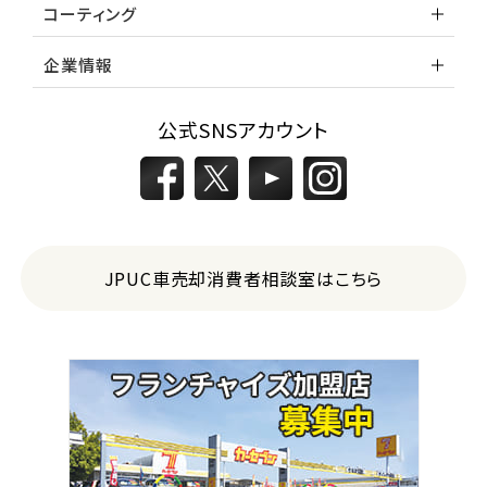
コーティング
企業情報
公式SNSアカウント
JPUC車売却消費者相談室はこちら