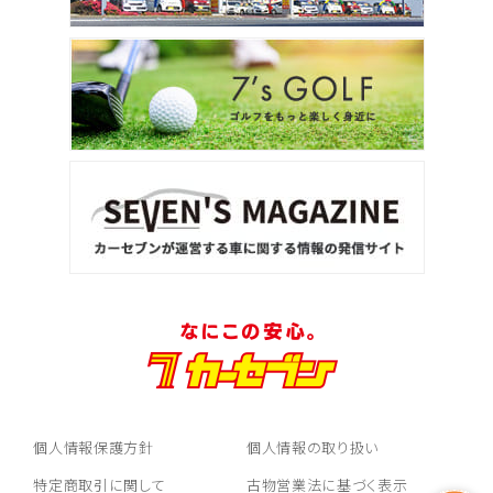
個人情報保護方針
個人情報の取り扱い
特定商取引に関して
古物営業法に基づく表示