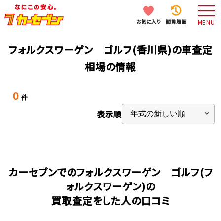
お気に入り
閲覧履歴
MENU
フォルクスワーゲン ゴルフ(香川県)の車査定
相場の情報
0
件
表示順
カーセブンでのフォルクスワーゲン ゴルフ(フ
ォルクスワーゲン)の
買取査定をした人の口コミ