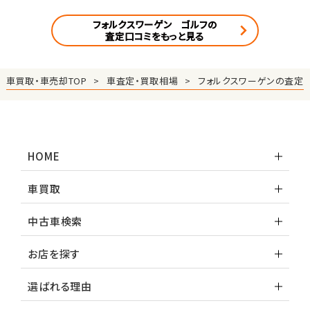
フォルクスワーゲン ゴルフの
査定口コミをもっと見る
車買取・車売却TOP
車査定・買取相場
フォルクスワーゲンの査定
HOME
車買取
中古車検索
お店を探す
選ばれる理由