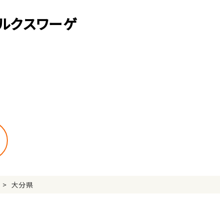
ルクスワーゲ
大分県