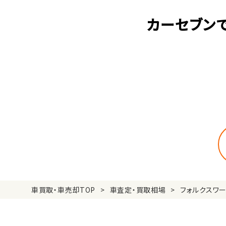
カーセブン
車買取・車売却TOP
車査定・買取相場
フォルクスワ