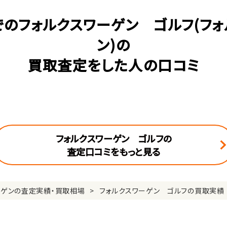
でのフォルクスワーゲン ゴルフ(フォ
ン)の
買取査定をした人の口コミ
フォルクスワーゲン ゴルフの
査定口コミをもっと見る
ーゲンの査定実績・買取相場
フォルクスワーゲン ゴルフの買取実績