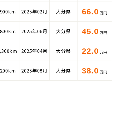
66.0
,900km
2025年02月
大分県
万円
45.0
,800km
2025年06月
大分県
万円
22.0
,300km
2025年04月
大分県
万円
38.0
,200km
2025年08月
大分県
万円