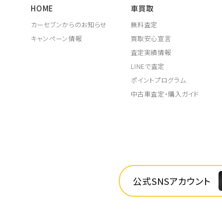
HOME
車買取
カーセブンからのお知らせ
無料査定
キャンペーン情報
買取安心宣言
査定実績情報
LINEで査定
ポイントプログラム
中古車査定・購入ガイド
公式SNSアカウント