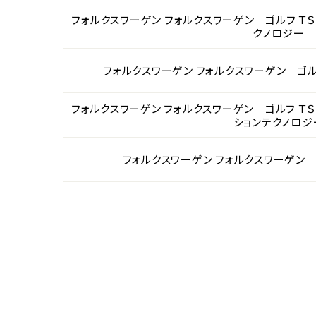
フォルクスワーゲン フォルクスワーゲン ゴルフ Ｔ
クノロジー
フォルクスワーゲン フォルクスワーゲン ゴル
フォルクスワーゲン フォルクスワーゲン ゴルフ Ｔ
ションテクノロジ
フォルクスワーゲン フォルクスワーゲン 