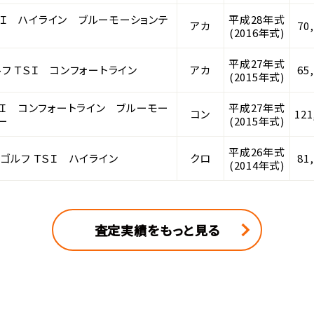
ＳＩ ハイライン ブルーモーションテ
平成28年式
アカ
70
(2016年式)
平成27年式
フ ＴＳＩ コンフォートライン
アカ
65
(2015年式)
ＳＩ コンフォートライン ブルーモー
平成27年式
コン
121
ー
(2015年式)
平成26年式
ゴルフ ＴＳＩ ハイライン
クロ
81
(2014年式)
査定実績をもっと見る