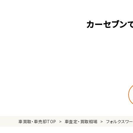
カーセブン
車買取・車売却TOP
車査定・買取相場
フォルクスワ