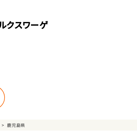
ルクスワーゲ
鹿児島県