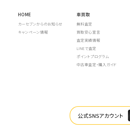
HOME
車買取
カーセブンからのお知らせ
無料査定
キャンペーン情報
買取安心宣言
査定実績情報
LINEで査定
ポイントプログラム
中古車査定・購入ガイド
公式SNSアカウント