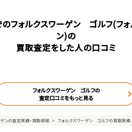
でのフォルクスワーゲン ゴルフ(フォ
ン)の
買取査定をした人の口コミ
フォルクスワーゲン ゴルフの
査定口コミをもっと見る
ーゲンの査定実績・買取相場
フォルクスワーゲン ゴルフの買取実績