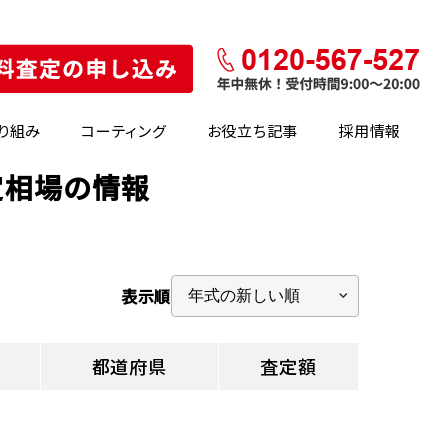
り組み
コーティング
お役立ち記事
採用情報
定相場の情報
表示順
都道府県
査定額