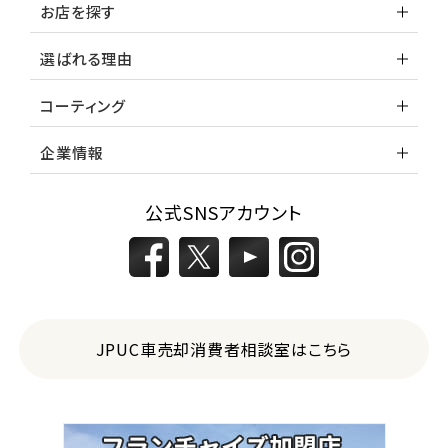
お店を探す
選ばれる理由
コーティング
企業情報
公式SNSアカウント
JPUC車売却消費者相談室はこちら