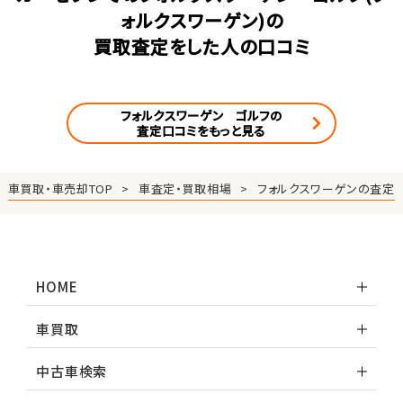
ォルクスワーゲン)の
買取査定をした人の口コミ
フォルクスワーゲン ゴルフの
査定口コミをもっと見る
車買取・車売却TOP
車査定・買取相場
フォルクスワーゲンの査定
HOME
車買取
中古車検索