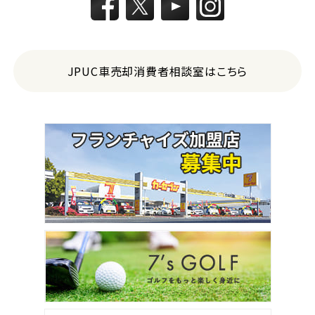
JPUC車売却消費者相談室はこちら