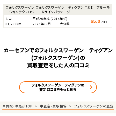
フォルクスワーゲン フォルクスワーゲン ティグアン ＴＳＩ ブルーモ
ーションテクノロジー Ｒラインパッケージ
シロ
平成26年式
(2014年式)
65.0
万円
81,200km
2025年07月
大分県
カーセブンでのフォルクスワーゲン ティグアン
(フォルクスワーゲン)の
買取査定をした人の口コミ
フォルクスワーゲン ティグアンの
査定口コミをもっと見る
車買取・車売却TOP
車査定・買取相場
フォルクスワーゲンの査定