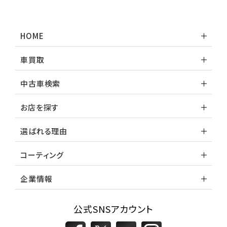
HOME
車買取
中古車検索
お店を探す
選ばれる理由
コーティング
企業情報
公式SNSアカウント