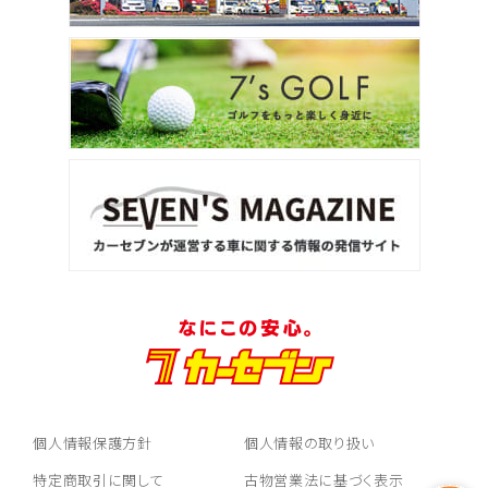
個人情報保護方針
個人情報の取り扱い
特定商取引に関して
古物営業法に基づく表示