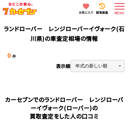
お気に入り
閲覧履歴
MENU
ランドローバー レンジローバーイヴォーク(石
川県)の車査定相場の情報
0
件
表示順
カーセブンでのランドローバー レンジローバ
ーイヴォーク(ローバー)の
買取査定をした人の口コミ