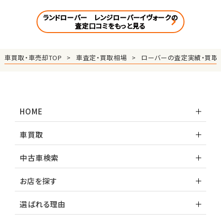
ランドローバー レンジローバーイヴォークの
査定口コミをもっと見る
車買取・車売却TOP
車査定・買取相場
ローバーの査定実績・買取
HOME
車買取
中古車検索
お店を探す
選ばれる理由