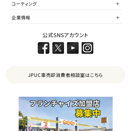
コーティング
企業情報
公式SNSアカウント
JPUC車売却消費者相談室はこちら