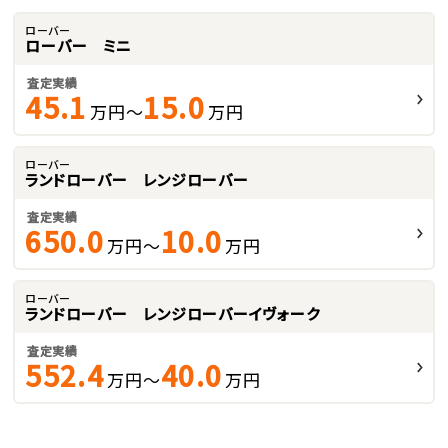
ローバー
ローバー ミニ
査定実績
45.1
15.0
万円～
万円
ローバー
ランドローバー レンジローバー
査定実績
650.0
10.0
万円～
万円
ローバー
ランドローバー レンジローバーイヴォーク
査定実績
552.4
40.0
万円～
万円