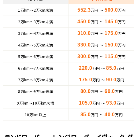
1万km〜2万km未満
552.3
万円 ～
500.0
万円
2万km〜3万km未満
450.0
万円 ～
145.0
万円
3万km〜4万km未満
310.0
万円 ～
175.0
万円
4万km〜5万km未満
330.0
万円 ～
150.0
万円
5万km〜6万km未満
300.0
万円 ～
115.0
万円
6万km〜7万km未満
220.0
万円 ～
85.0
万円
7万km〜8万km未満
175.0
万円 ～
90.0
万円
8万km〜9万km未満
80.0
万円 ～
60.0
万円
9万km〜10万km未満
105.0
万円 ～
93.0
万円
10万km以上
85.0
万円 ～
40.0
万円