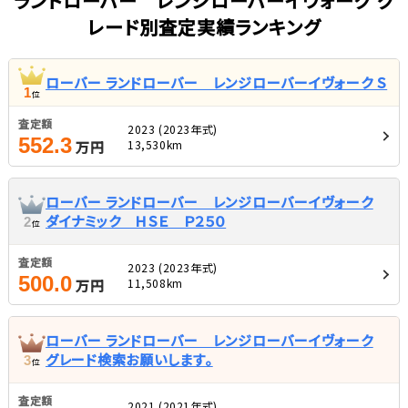
ランドローバー レンジローバーイヴォーク グ
レード別査定実績ランキング
ローバー ランドローバー レンジローバーイヴォーク Ｓ
1
位
査定額
2023 (2023年式)
552.3
13,530km
万円
ローバー ランドローバー レンジローバーイヴォーク
ダイナミック ＨＳＥ Ｐ２５０
2
位
査定額
2023 (2023年式)
500.0
11,508km
万円
ローバー ランドローバー レンジローバーイヴォーク
グレード検索お願いします。
3
位
査定額
2021 (2021年式)