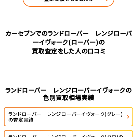
カーセブンでのランドローバー レンジローバ
ーイヴォーク(ローバー)の
買取査定をした人の口コミ
ランドローバー レンジローバーイヴォークの
色別買取相場実績
ランドローバー レンジローバーイヴォーク(グレー)
の査定実績
ランドローバー レンジローバーイヴォーク(クロ)の