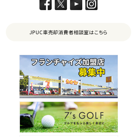
JPUC車売却消費者相談室はこちら