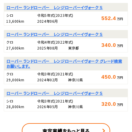
ローバー ランドローバー レンジローバーイヴォーク Ｓ
シロ
令和5年式
(2023年式)
552.4
万円
13,600km
2024年06月
ローバー ランドローバー レンジローバーイヴォーク Ｓ
クロ
令和4年式
(2022年式)
340.0
万円
27,600km
2025年08月
東京都
ローバー ランドローバー レンジローバーイヴォーク グレード検索
お願いします。
クロ
令和3年式
(2021年式)
450.0
万円
29,000km
2024年02月
神奈川県
ローバー ランドローバー レンジローバーイヴォーク Ｓ
シロ
令和3年式
(2021年式)
320.0
万円
28,800km
2026年05月
神奈川県
査定実績をもっと見る