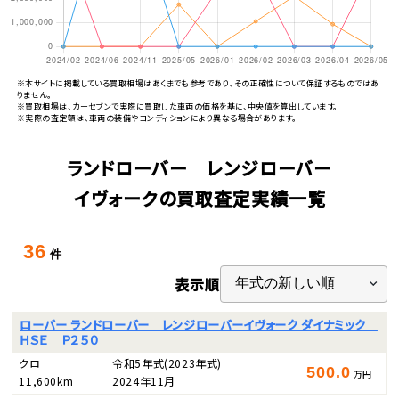
※本サイトに掲載している買取相場はあくまでも参考であり、その正確性について保証するものではあ
りません。
※買取相場は、カーセブンで実際に買取した車両の価格を基に、中央値を算出しています。
※実際の査定額は、車両の装備やコンディションにより異なる場合があります。
ランドローバー レンジローバー
イヴォークの買取査定実績一覧
36
件
表示順
ローバー ランドローバー レンジローバーイヴォーク ダイナミック
ＨＳＥ Ｐ２５０
クロ
令和5年式
(2023年式)
500.0
万円
11,600km
2024年11月