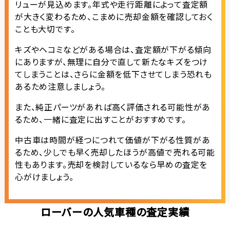
リューが見込めます。年式や走行距離によって査定額
が大きく変わるため、こまめに売却金額を確認しておく
ことも大切です。
キズやヘコミなどがある場合は、査定額が下がる傾向
にありますが、無理に自分で直して新たなキズをつけ
てしまうことは、さらに金額を低下させてしまう恐れも
あるため注意しましょう。
また、純正パーツがあれば高く評価される可能性があ
るため、一緒に査定に出すことがおすすめです。
中古車は時間が経つにつれて価値が下がる性質があ
るため、少しでも早く売却したほうが高値で売れる可能
性もあります。売却を検討しているなら早めの査定を
心がけましょう。
ローバーの人気車種の査定実績