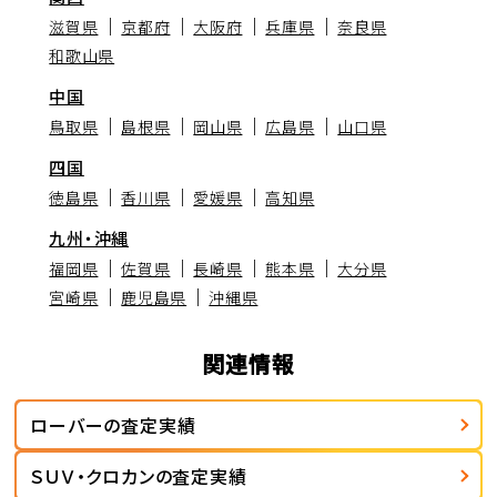
滋賀県
京都府
大阪府
兵庫県
奈良県
和歌山県
中国
鳥取県
島根県
岡山県
広島県
山口県
四国
徳島県
香川県
愛媛県
高知県
九州・沖縄
福岡県
佐賀県
長崎県
熊本県
大分県
宮崎県
鹿児島県
沖縄県
関連情報
ローバーの査定実績
ＳＵＶ・クロカンの査定実績