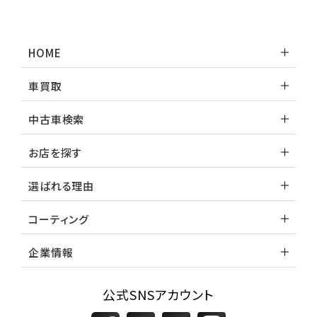
HOME
車買取
中古車検索
お店を探す
選ばれる理由
コーティング
企業情報
公式SNSアカウント