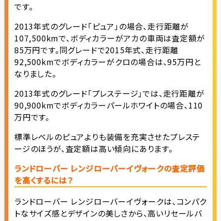
です。
2013年式のグレード「ピュア」の場合、走行距離が
107,500kmで、ボディカラーがアカの車両は査定額が
85万円です。同グレードで2015年式、走行距離
92,500kmでボディカラーがクロの場合は、95万円と
なりました。
2013年式のグレード「プレステージ」では、走行距離が
90,900kmでボディカラーパールホワイトの場合、110
万円です。
標準レベルのピュアよりも装備を充実させたプレステ
ージのほうが、査定額は高い傾向にあります。
ランドローバー レンジローバーイヴォークの査定評価
を高くするには？
ランドローバー レンジローバーイヴォークは、コンパク
トなサイズ感とデザインの美しさから、高いリセールバ