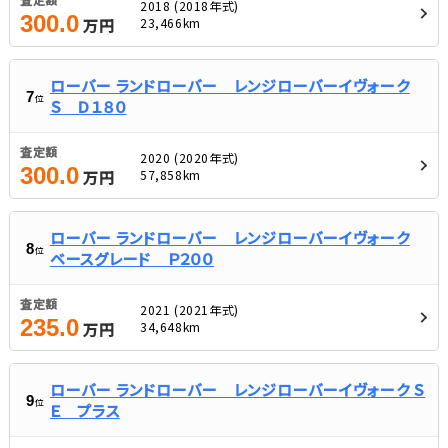
2018 (2018年式)
300.0
23,466km
万円
ローバー ランドローバー レンジローバーイヴォーク
7
位
Ｓ Ｄ１８０
査定額
2020 (2020年式)
300.0
57,858km
万円
ローバー ランドローバー レンジローバーイヴォーク
8
位
ベースグレード Ｐ２００
査定額
2021 (2021年式)
235.0
34,648km
万円
ローバー ランドローバー レンジローバーイヴォーク Ｓ
9
位
Ｅ プラス