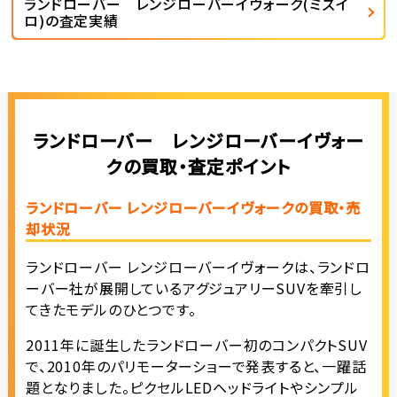
ランドローバー レンジローバーイヴォーク(ミズイ
ロ)の査定実績
ランドローバー レンジローバーイヴォー
クの買取・査定ポイント
ランドローバー レンジローバーイヴォークの買取・売
却状況
ランドローバー レンジローバーイヴォークは、ランドロ
ーバー社が展開しているアグジュアリーSUVを牽引し
てきたモデルのひとつです。
2011年に誕生したランドローバー初のコンパクトSUV
で、2010年のパリモーターショーで発表すると、一躍話
題となりました。ピクセルLEDヘッドライトやシンプル