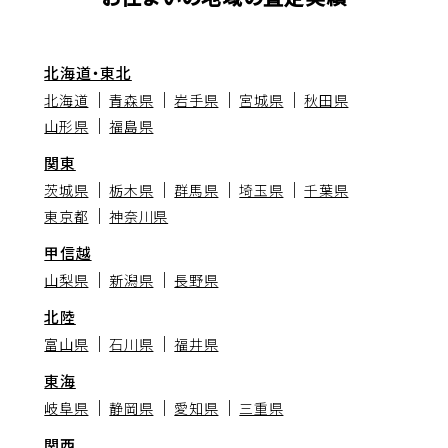
北海道・東北
北海道
青森県
岩手県
宮城県
秋田県
山形県
福島県
関東
茨城県
栃木県
群馬県
埼玉県
千葉県
東京都
神奈川県
甲信越
山梨県
新潟県
長野県
北陸
富山県
石川県
福井県
東海
岐阜県
静岡県
愛知県
三重県
関西