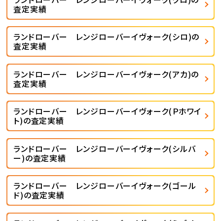
査定実績
ランドローバー レンジローバーイヴォーク(シロ)の
査定実績
ランドローバー レンジローバーイヴォーク(アカ)の
査定実績
ランドローバー レンジローバーイヴォーク(Ｐホワイ
ト)の査定実績
ランドローバー レンジローバーイヴォーク(シルバ
ー)の査定実績
ランドローバー レンジローバーイヴォーク(ゴール
ド)の査定実績