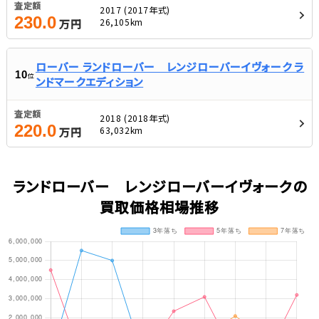
査定額
2017 (2017年式)
230.0
26,105km
万円
ローバー ランドローバー レンジローバーイヴォーク ラ
10
位
ンドマークエディション
査定額
2018 (2018年式)
220.0
63,032km
万円
ランドローバー レンジローバーイヴォークの
買取価格相場推移