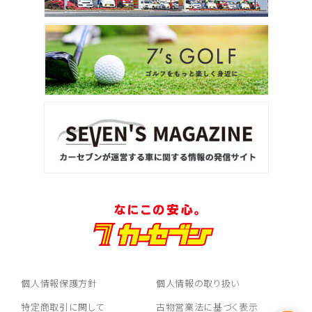
個人情報保護方針
個人情報の取り扱い
特定商取引に関して
古物営業法に基づく表示