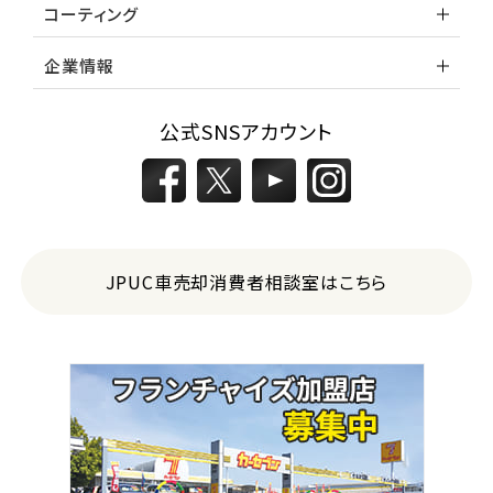
コーティング
企業情報
公式SNSアカウント
JPUC車売却消費者相談室はこちら