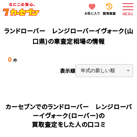
お気に入り
閲覧履歴
MENU
ランドローバー レンジローバーイヴォーク(山
口県)の車査定相場の情報
0
件
表示順
カーセブンでのランドローバー レンジローバ
ーイヴォーク(ローバー)の
買取査定をした人の口コミ