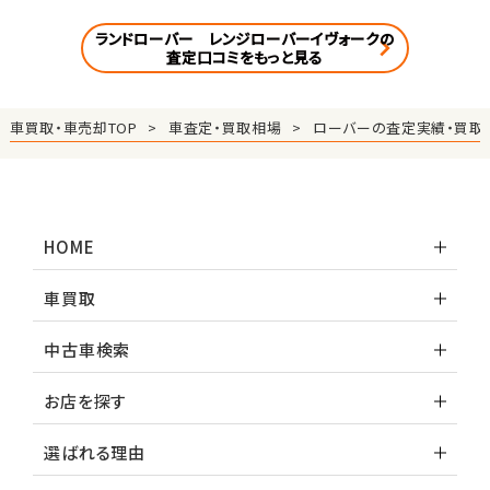
ランドローバー レンジローバーイヴォークの
査定口コミをもっと見る
車買取・車売却TOP
車査定・買取相場
ローバーの査定実績・買取
HOME
車買取
中古車検索
お店を探す
選ばれる理由