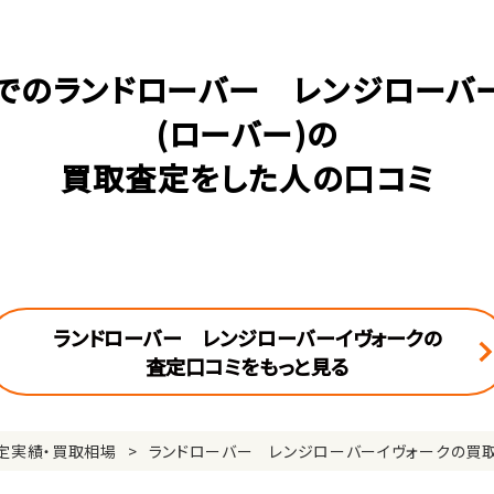
でのランドローバー レンジローバ
(ローバー)の
買取査定をした人の口コミ
ランドローバー レンジローバーイヴォークの
査定口コミをもっと見る
定実績・買取相場
ランドローバー レンジローバーイヴォークの買