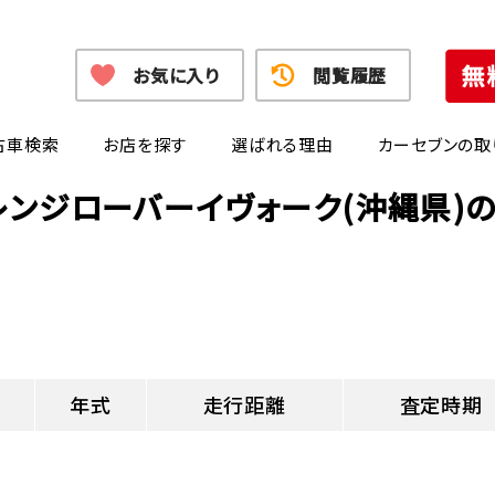
お気に入り
閲覧履歴
古車検索
お店を探す
選ばれる理由
カーセブンの取
レンジローバーイヴォーク(沖縄県)
年式
走行距離
査定時期