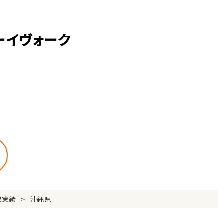
ーイヴォーク
取実績
沖縄県