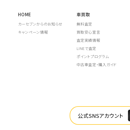
HOME
車買取
カーセブンからのお知らせ
無料査定
キャンペーン情報
買取安心宣言
査定実績情報
LINEで査定
ポイントプログラム
中古車査定・購入ガイド
公式SNSアカウント