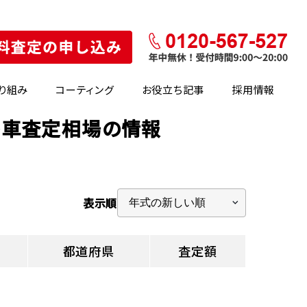
り組み
コーティング
お役立ち記事
採用情報
の車査定相場の情報
表示順
都道府県
査定額