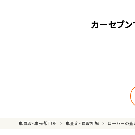
カーセブン
車買取・車売却TOP
車査定・買取相場
ローバーの査