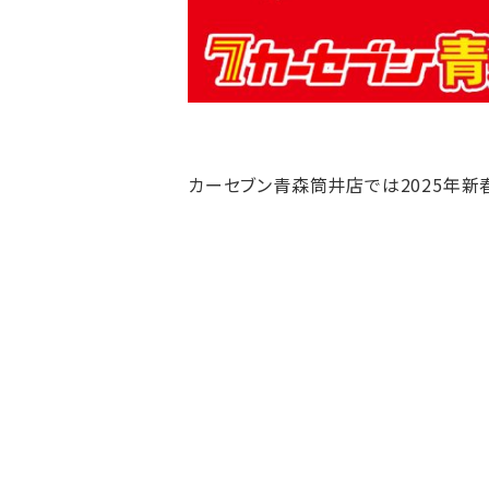
カーセブン青森筒井店では2025年新