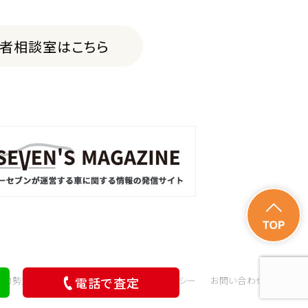
費者相談室はこちら
電話で査定
会的勢力の排除に関する取組み
サイトポリシー
お問い合わせ