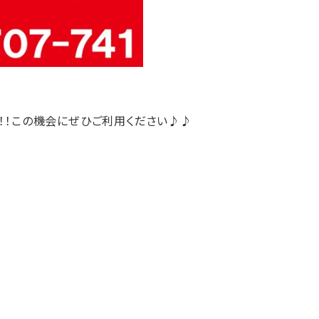
！！この機会にぜひご利用ください♪♪