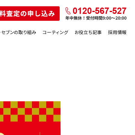
ーセブンの取り組み
コーティング
お役立ち記事
採用情報