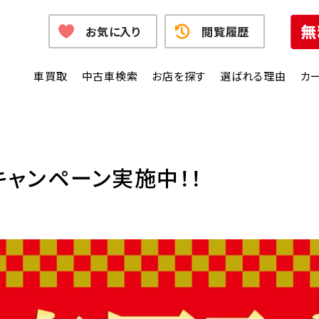
お気に入り
閲覧履歴
車買取
中古車検索
お店を探す
選ばれる理由
カ
キャンペーン実施中！！