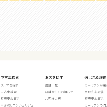
中古車検索
お店を探す
選ばれる理由
クルマを探す
店舗一覧
カーセブンが選
中古車検索
店舗からのお知らせ
買取安心宣言
販売安心宣言
お客様の声
販売安心宣言
車お探しコンシェルジュ
カーセブンの流