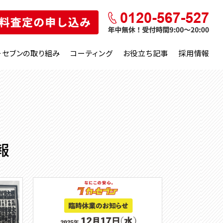
ーセブンの取り組み
コーティング
お役立ち記事
採用情報
報