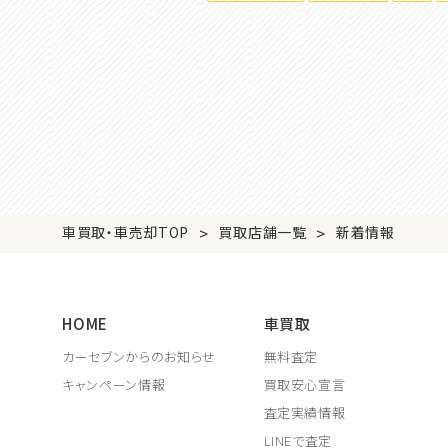
>
>
車買取・車売却TOP
買取店舗一覧
新着情報
HOME
車買取
カーセブンからのお知らせ
無料査定
キャンペーン情報
買取安心宣言
査定実績情報
LINEで査定