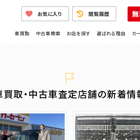
お気に入り
閲覧履歴
車買取
中古車検索
お店を探す
選ばれる理由
カ
車買取・中古車査定店舗の新着情