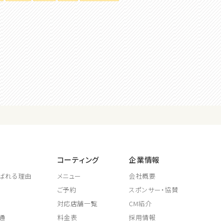
コーティング
企業情報
ばれる理由
メニュー
会社概要
ご予約
スポンサー・協賛
対応店舗一覧
CM紹介
通
料金表
採用情報