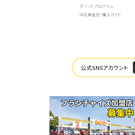
ポイントプログラム
中古車査定・購入ガイド
公式SNSアカウント