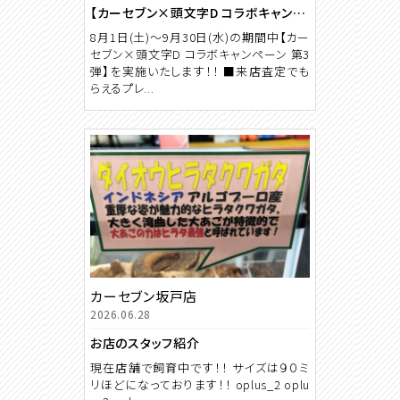
【カーセブン×頭文字D コラボキャンペーン 第3弾】
8月1日(土)～9月30日(水)の期間中【カー
セブン×頭文字D コラボキャンペーン 第3
弾】を実施いたします！！ ■来店査定でも
らえるプレ...
カーセブン坂戸店
2026.06.28
お店のスタッフ紹介
現在店舗で飼育中です！！ サイズは９０ミ
リほどになっております！！ oplus_2 oplu