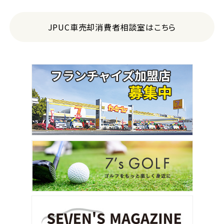
JPUC車売却消費者相談室はこちら