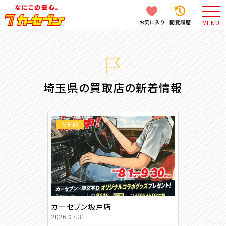
お気に入り
閲覧履歴
MENU
埼玉県の買取店の新着情報
NEW
カーセブン坂戸店
2026.07.31