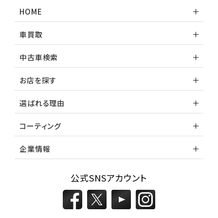
HOME
車買取
中古車検索
お店を探す
選ばれる理由
コーティング
企業情報
公式SNSアカウント