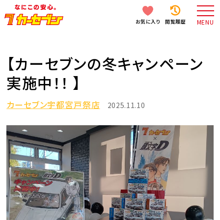
お気に入り
閲覧履歴
MENU
【カーセブンの冬キャンペーン
実施中！！ 】
カーセブン宇都宮戸祭店
2025.11.10