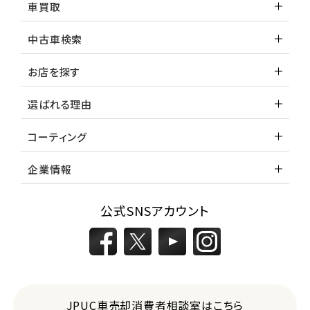
車買取
中古車検索
お店を探す
選ばれる理由
コーティング
企業情報
公式SNSアカウント
JPUC車売却消費者相談室はこちら