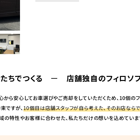
たちでつくる
ー
店舗独自のフィロソ
心から安心してお車選びやご売却をしていただくため、10個のフ
束ですが、
10個目は店舗スタッフが自ら考えた、そのお店ならで
域の特性やお客様に合わせた、私たちだけの想いを込めていま