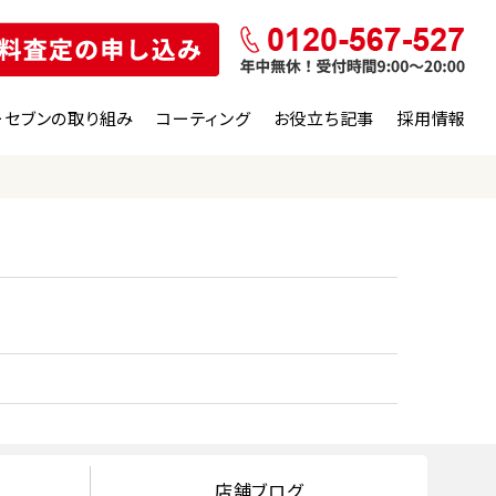
ーセブンの取り組み
コーティング
お役立ち記事
採用情報
店舗ブログ