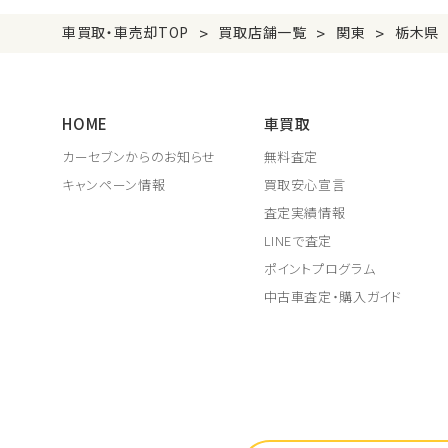
>
>
>
車買取・車売却TOP
買取店舗一覧
関東
栃木県
HOME
車買取
カーセブンからのお知らせ
無料査定
キャンペーン情報
買取安心宣言
査定実績情報
LINEで査定
ポイントプログラム
中古車査定・購入ガイド