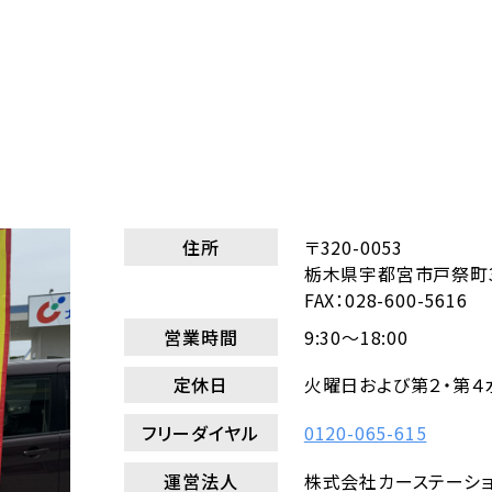
住所
〒320-0053
栃木県宇都宮市戸祭町30
FAX：028-600-5616
営業時間
9:30～18:00
定休日
火曜日および第２・第４
フリーダイヤル
0120-065-615
運営法人
株式会社カーステーシ