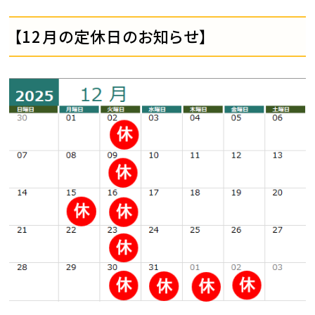
【12月の定休日のお知らせ】