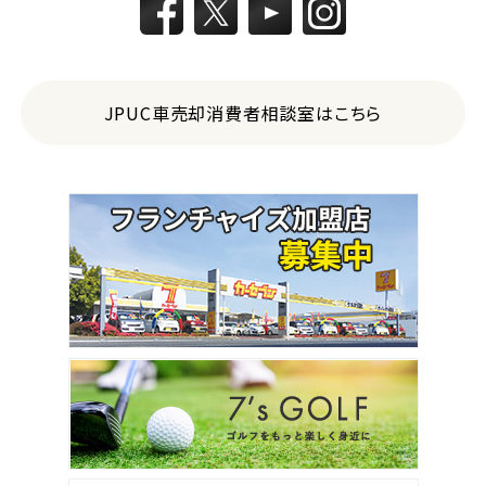
JPUC車売却消費者相談室はこちら