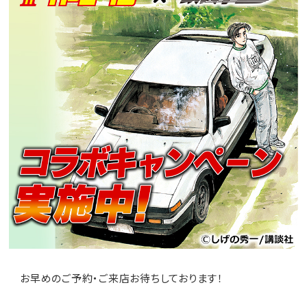
お早めのご予約・ご来店お待ちしております！