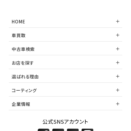
HOME
車買取
中古車検索
お店を探す
選ばれる理由
コーティング
企業情報
公式SNSアカウント