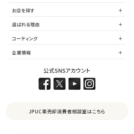
お店を探す
選ばれる理由
コーティング
企業情報
公式SNSアカウント
JPUC車売却消費者相談室はこちら