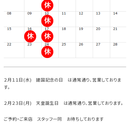
２月１１日(水) 建国記念の日 は通常通り、営業しておりま
す。
２月２３日(月) 天皇誕生日 は通常通り、営業しております。
ご予約・ご来店 スタッフ一同 お待ちしております