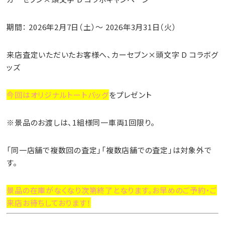
期間：
2026年2月7日（土）〜
2026年3月31日（火）
来店査定いただいたお客様へ、カーセブン×頭文字 D コラボグ
ッズ
今回はオリジナルトートバッグ
をプレゼント
※景品のお渡しは、1組様同一車両1回限り。
「同一店舗で複数回の査定」「複数店舗での査定」は対象外で
す。
景品の在庫がなくなり次第終了となります。お早めのご予約・ご
来店お待ちしております！