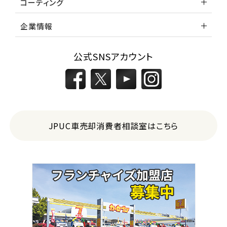
コーティング
企業情報
公式SNSアカウント
JPUC車売却消費者相談室はこちら