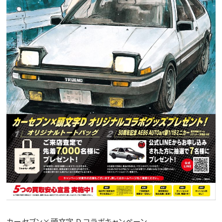
カーセブン×頭文字 D コラボキャンペーン