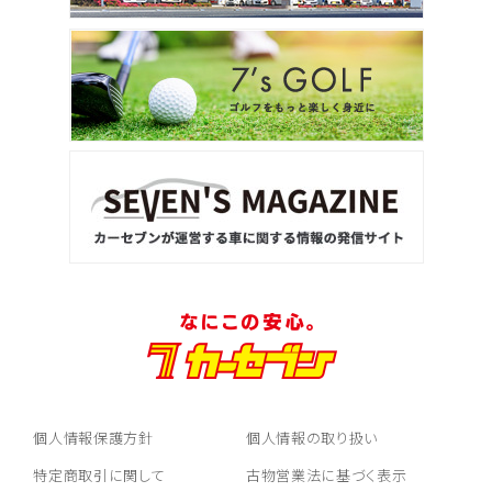
個人情報保護方針
個人情報の取り扱い
特定商取引に関して
古物営業法に基づく表示