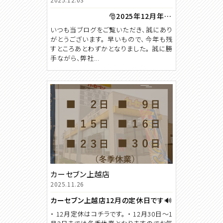
🎅2025年12月年末年始休業のご案内🎍
いつも当ブログをご覧いただき、誠にあり
がとうございます。 早いもので、今年も残
すところあとわずかとなりました。 誠に勝
手ながら、弊社...
カーセブン上越店
2025.11.26
カーセブン上越店12月の定休日です🔊
・ 12月定休はコチラです。 ・ 12月30日～1