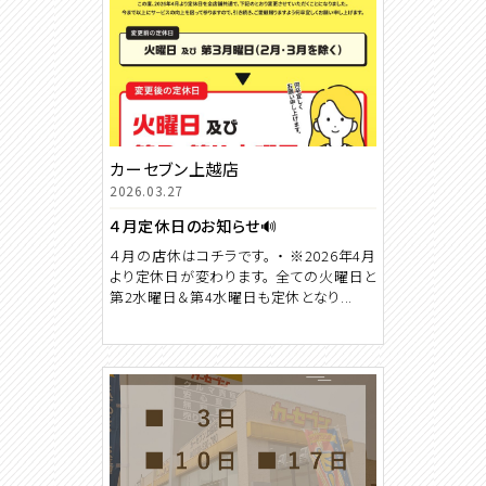
カーセブン上越店
2026.03.27
４月定休日のお知らせ🔊
４月の店休はコチラです。 ・ ※2026年4月
より定休日が変わります。 全ての火曜日と
第2水曜日＆第4水曜日も定休となり...