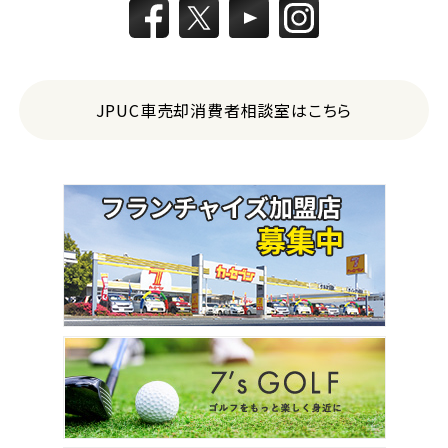
JPUC車売却消費者相談室はこちら