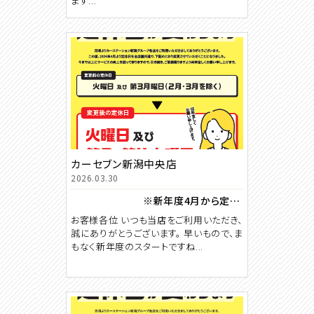
ます...
カーセブン新潟中央店
2026.03.30
※新年度4月から定休日が変わります※
お客様各位 いつも当店をご利用いただき、
誠にありがとうございます。 早いもので、ま
もなく新年度のスタートですね...