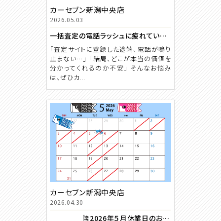
カーセブン新潟中央店
2026.05.03
一括査定の電話ラッシュに疲れていませんか？
「査定サイトに登録した途端、電話が鳴り
止まない…」 「結局、どこが本当の価値を
分かってくれるのか不安」 そんなお悩み
は、ぜひカ...
カーセブン新潟中央店
2026.04.30
🎏2026年５月休業日のお知らせ🎏