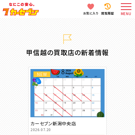
お気に入り
閲覧履歴
MENU
甲信越の買取店の新着情報
NEW
カーセブン新潟中央店
2026.07.20