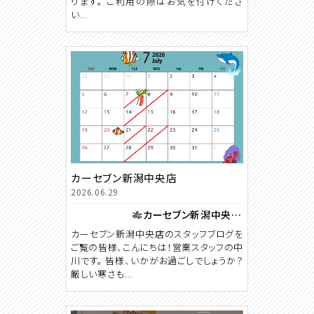
ります。 ご利用の際はお気を付けくださ
い...
カーセブン新潟中央店
2026.06.29
🎋カーセブン新潟中央店 ７月カレンダー🎋
カーセブン新潟中央店のスタッフブログを
ご覧の皆様、こんにちは！営業スタッフの中
川です。 皆様、いかがお過ごしでしょうか？
厳しい寒さも...