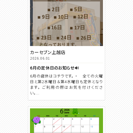
カーセブン上越店
2026.06.01
6月の定休日のお知らせ🔊
6月の店休はコチラです。 ・ 全ての火曜
日と第2水曜日＆第4水曜日も定休となり
ます。 ご利用の際はお気を付けくださ
い。...