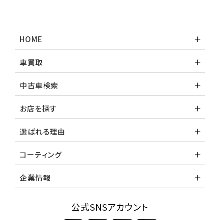
HOME
車買取
中古車検索
お店を探す
選ばれる理由
コーティング
企業情報
公式SNSアカウント