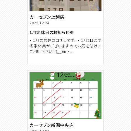
カーセブン上越店
2025.12.24
1月定休日のお知らせ🔊
・ 1月の店休はコチラです。 ・ 1月2日まで
冬季休業がございますのでお気を付けて
ご利用下さいm(__)m ・ ...
カーセブン新潟中央店
2025.12.03