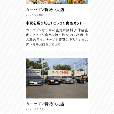
カーセブン新潟中央店
2025.08.08
☀️夏を乗り切る！どっさり食品セット🎁プレゼントキャンペーン実施中！！
カーセブンなら車の査定が無料♪ 来店査
定でどっさり食品を持ち帰っちゃおう😃 中
古車のラインナップも豊富にそろえて👀お
客さまをお待ちしており...
カーセブン新潟中央店
2025.07.23