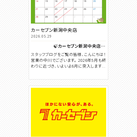
カーセブン新潟中央店
2026.05.29
🍃カーセブン新潟中央店 6月カレンダー🐸
スタッフブログをご覧の皆様、こんにちは！
営業の中川でございます。 2026年5月も終
わりに近づき、いよいよ6月に突入します...