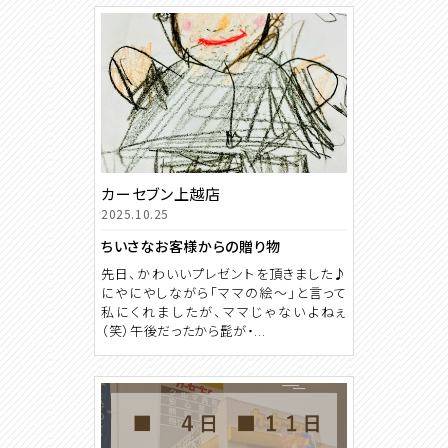
カーセブン上越店
2025.10.25
ちいさなお客様からの贈り物
先日、かわいいプレゼントを頂きました♪
にやにやしながら「ママの絵～」と言って
私にくれましたが、ママじゃないよねぇ
（笑）午後だったから髭が・...