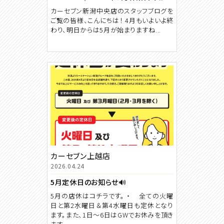
カーセブン新潟中央店のスタッフブログを
ご覧の皆様、こんにちは！ 4月もいよいよ終
わり、明日からは5月が始まりますね...
カーセブン上越店
2026.04.24
5月定休日のお知らせ🔊
5月の店休はコチラです。 ・ 全ての火曜
日と第2水曜日＆第4水曜日も定休となり
ます。また、1日～6日はGWでお休みを頂き