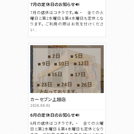
7月の定休日のお知らせ🔊
7月の店休はコチラです。🎋 ・ 全ての火
曜日と第2水曜日＆第4水曜日も定休とな
ります。 ご利用の際はお気を付けくださ
い...
カーセブン上越店
2026.06.01
6月の定休日のお知らせ🔊
6月の店休はコチラです。 ・ 全ての火曜
日と第2水曜日＆第4水曜日も定休となり