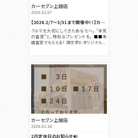
カーセブン上越店
2026.02.07
【2026.2/7～3/31まで開催中！！】カーセブン×頭文字D “クルマを大切にしてきた人”のための、特別なコラボキャンペーン。【2026.2/7～3/31まで開催中！！】
クルマを大切にしてきたあなたへ。 “本気
の査定”と、特別なプレゼントを。 ■■来
店査定でもらえる！ 頭文字D オリジナル...
カーセブン上越店
2026.01.24
2月定休日のお知らせ🔊