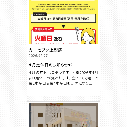
カーセブン上越店
2026.03.27
４月定休日のお知らせ🔊
４月の店休はコチラです。 ・ ※2026年4月
より定休日が変わります。 全ての火曜日と
第2水曜日＆第4水曜日も定休となり...