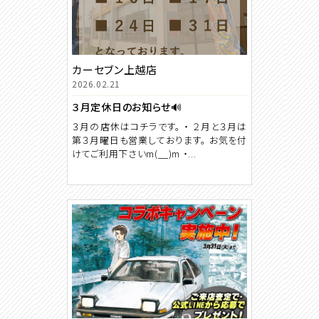
カーセブン上越店
2026.02.21
３月定休日のお知らせ🔊
３月の店休はコチラです。 ・ ２月と３月は
第３月曜日も営業しております。 お気を付
けてご利用下さいm(__)m ・...