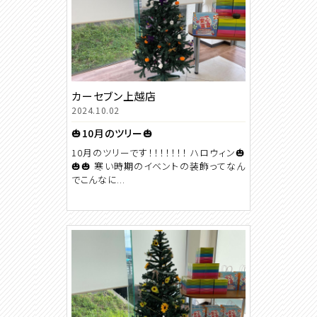
カーセブン上越店
2024.10.02
🎃10月のツリー🎃
10月のツリーです！！！！！！！ ハロウィン🎃
🎃🎃 寒い時期のイベントの装飾ってなん
でこんなに...