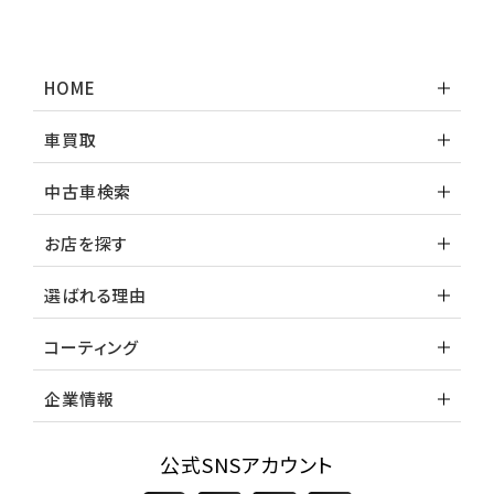
HOME
車買取
中古車検索
お店を探す
選ばれる理由
コーティング
企業情報
公式SNSアカウント