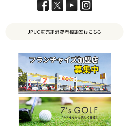
JPUC車売却消費者相談室はこちら