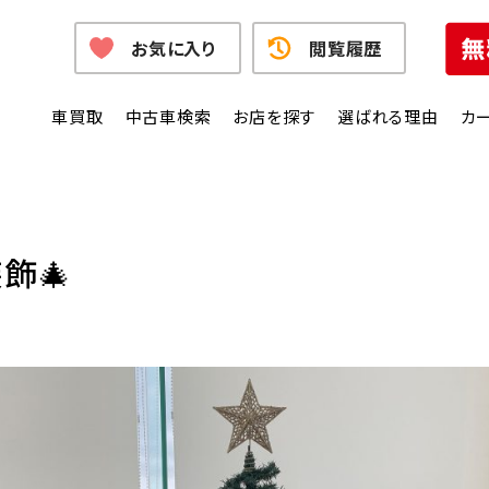
お気に入り
閲覧履歴
車買取
中古車検索
お店を探す
選ばれる理由
カ
飾🎄