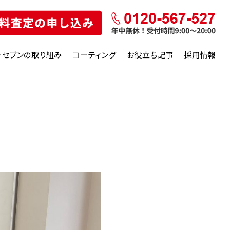
ーセブンの取り組み
コーティング
お役立ち記事
採用情報