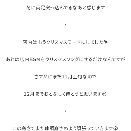
冬に両足突っ込んでるなあと感じます
・
店内はもうクリスマスモードにしました🌟
あとは店内BGMをクリスマスソングにするだけなんですが
さすがにまだ11月上旬なので
12月までおとなしく待とうと思います😌
・
この寒さでまた体調崩さぬよう頑張っていきます😭