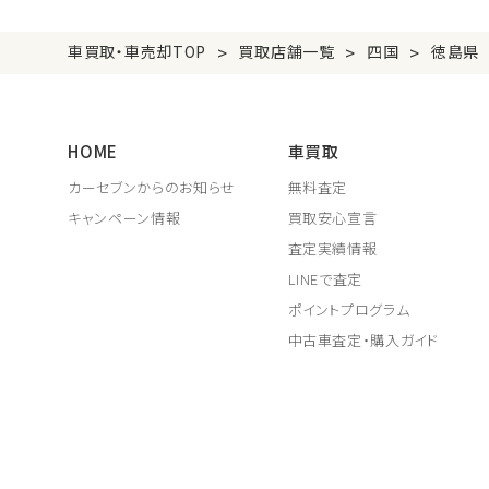
>
>
>
車買取・車売却TOP
買取店舗一覧
四国
徳島県
HOME
車買取
カーセブンからのお知らせ
無料査定
キャンペーン情報
買取安心宣言
査定実績情報
LINEで査定
ポイントプログラム
中古車査定・購入ガイド