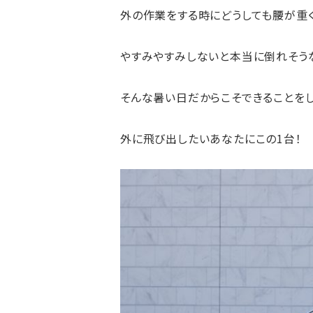
外の作業をする時にどうしても腰が重く
やすみやすみしないと本当に倒れそうな
そんな暑い日だからこそできることをし
外に飛び出したいあなたにこの1台！