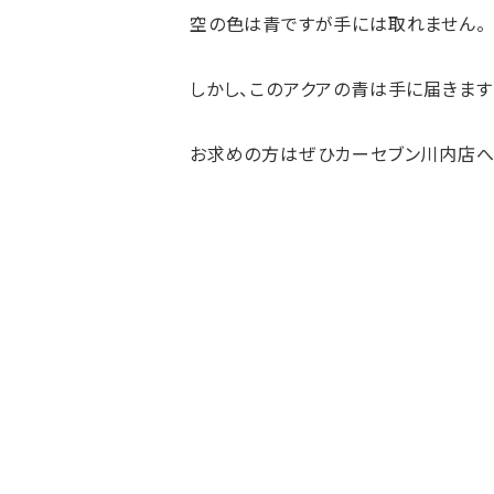
空の色は青ですが手には取れません。
しかし、このアクアの青は手に届きます
お求めの方はぜひカーセブン川内店へ