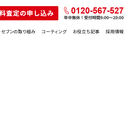
ーセブンの取り組み
コーティング
お役立ち記事
採用情報