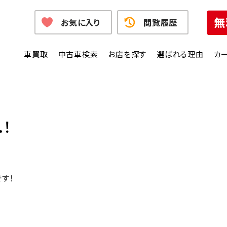
お気に入り
閲覧履歴
車買取
中古車検索
お店を探す
選ばれる理由
カ
.！
す！