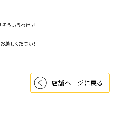
！そういうわけで
お越しください！
店舗ページに戻る