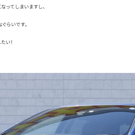
なってしまいますし、
ぐらいです。
たい！