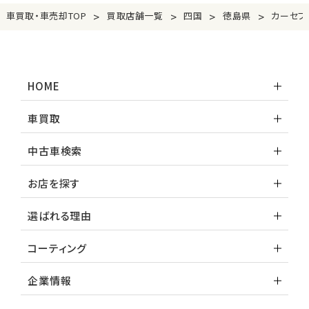
>
>
>
>
車買取・車売却TOP
買取店舗一覧
四国
徳島県
カーセブ
HOME
車買取
中古車検索
お店を探す
選ばれる理由
コーティング
企業情報