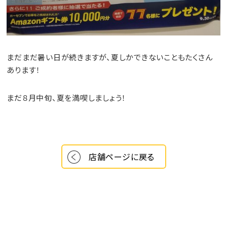
まだまだ暑い日が続きますが、夏しかできないこともたくさん
あります！
まだ８月中旬、夏を満喫しましょう！
店舗ページに戻る