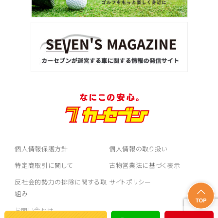
個人情報保護方針
個人情報の取り扱い
特定商取引に関して
古物営業法に基づく表示
反社会的勢力の排除に関する取
サイトポリシー
組み
お問い合わせ