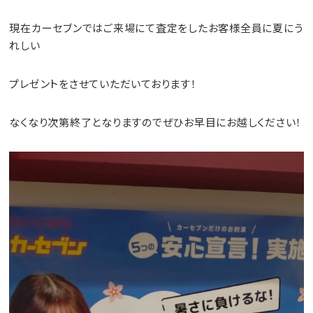
現在カーセブンではご来場にて査定をしたお客様全員に夏にう
れしい
プレゼントをさせていただいております！
なくなり次第終了となります
のでぜひお早目にお越しください！