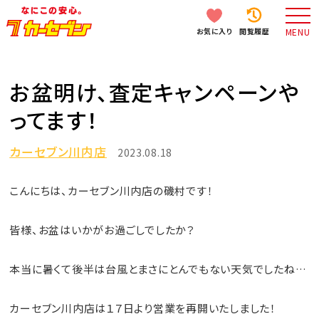
お気に入り
閲覧履歴
MENU
お盆明け、査定キャンペーンや
ってます！
カーセブン川内店
2023.08.18
こんにちは、カーセブン川内店の磯村です！
皆様、お盆はいかがお過ごしでしたか？
本当に暑くて後半は台風とまさにとんでもない天気でしたね…
カーセブン川内店は１７日より営業を再開いたしました！