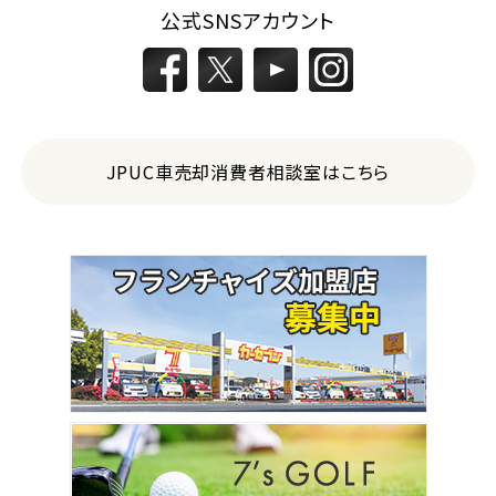
公式SNSアカウント
JPUC車売却消費者相談室はこちら