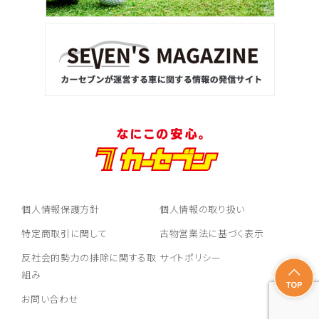
個人情報保護方針
個人情報の取り扱い
特定商取引に関して
古物営業法に基づく表示
反社会的勢力の排除に関する取
サイトポリシー
組み
お問い合わせ