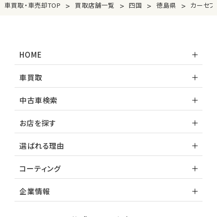
>
>
>
>
車買取・車売却TOP
買取店舗一覧
四国
徳島県
カーセブ
HOME
車買取
中古車検索
お店を探す
選ばれる理由
コーティング
企業情報