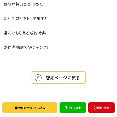
お得な特典が盛り盛り！！
金利手数料割引実施中！！
選んでもらえる成約特典！
成約者抽選でＷチャンス！
店舗ページに戻る
無料査定のお申し込み
LINEで査定
電話で査定