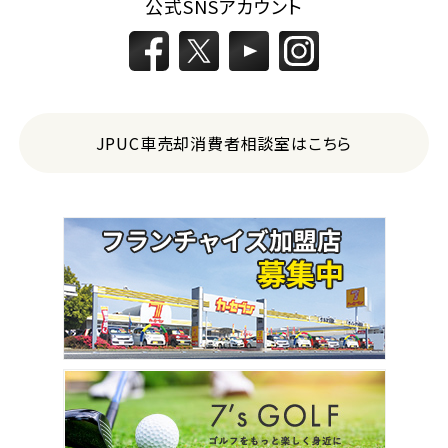
公式SNSアカウント
JPUC車売却消費者相談室はこちら