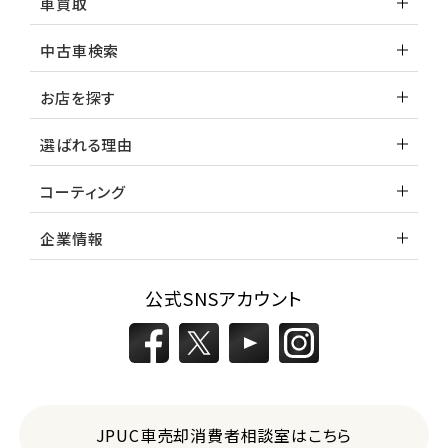
車買取
中古車検索
お店を探す
選ばれる理由
コーティング
企業情報
公式SNSアカウント
JPUC車売却消費者相談室はこちら