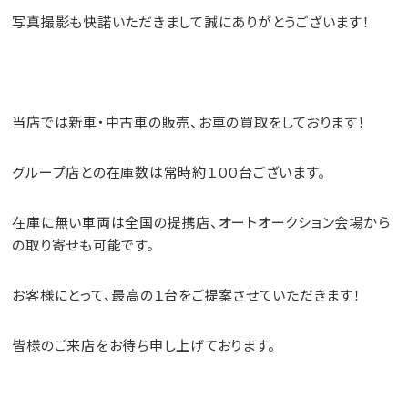
写真撮影も快諾いただきまして誠にありがとうございます！
当店では新車・中古車の
販売
、お車の
買取
をしております！
グループ店との在庫数は常時約１００台ございます。
在庫に無い車両は全国の提携店、オートオークション会場から
の取り寄せも可能です。
お客様にとって、最高の１台をご提案させていただきます！
皆様のご来店をお待ち申し上げております。