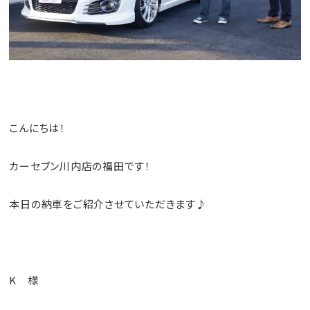
こんにちは！
カーセブン川内店の福田です！
本日の納車をご紹介させていただきます♪
K 様