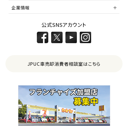
企業情報
公式SNSアカウント
JPUC車売却消費者相談室はこちら