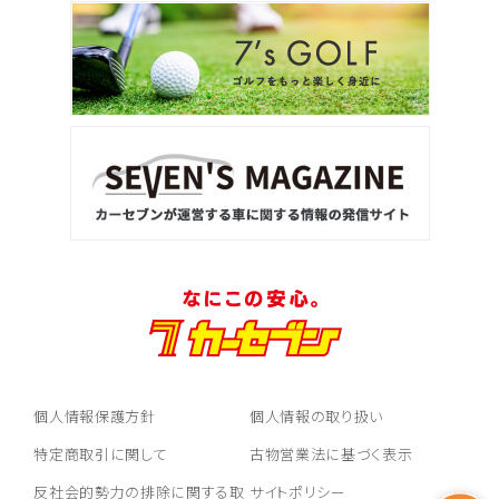
個人情報保護方針
個人情報の取り扱い
特定商取引に関して
古物営業法に基づく表示
反社会的勢力の排除に関する取
サイトポリシー