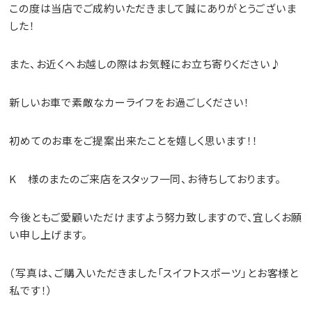
この度は当店でご成約いただきまして誠にありがとうございま
した！
また、お近くへお越しの際はお気軽にお立ち寄りください♪
新しいお車で素敵なカーライフをお過ごしください！
初めてのお車をご提案出来たことを嬉しく思います！！
K 様のまたのご来店をスタッフ一同、お待ちしております。
今後ともご愛顧いただけますよう努力致しますので、宜しくお願
い申し上げます。
（写真は、ご購入いただきました「スイフトスポーツ」とお客様と
私です！）