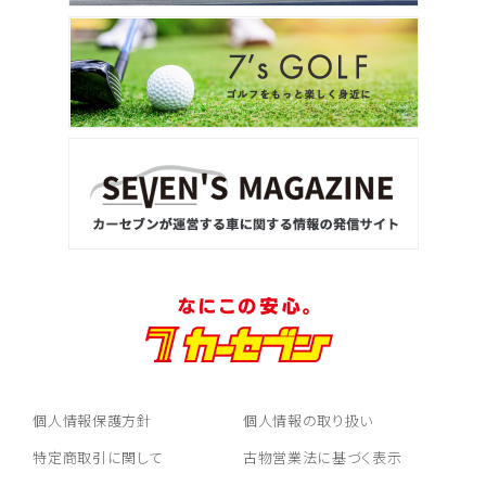
個人情報保護方針
個人情報の取り扱い
特定商取引に関して
古物営業法に基づく表示