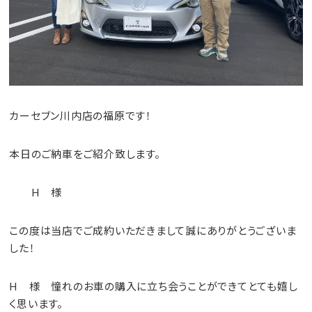
カーセブン川内店の福原です！
本日のご納車をご紹介致します。
H 様
この度は当店でご成約いただきまして誠にありがとうございま
した！
H 様 憧れのお車の購入に立ち会うことができてとても嬉し
く思います。