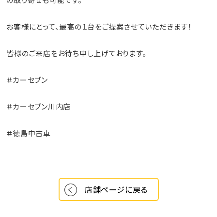
お客様にとって、最高の１台をご提案させていただきます！
皆様のご来店をお待ち申し上げております。
＃カーセブン
＃カーセブン川内店
＃徳島中古車
店舗ページに戻る