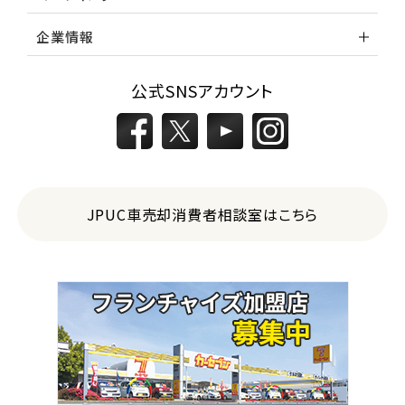
企業情報
公式SNSアカウント
JPUC車売却消費者相談室はこちら