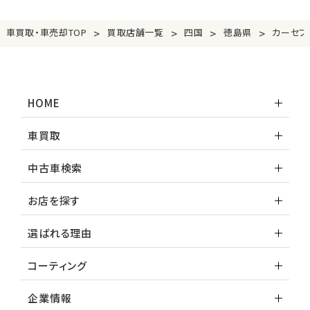
>
>
>
>
車買取・車売却TOP
買取店舗一覧
四国
徳島県
カーセブ
HOME
車買取
中古車検索
お店を探す
選ばれる理由
コーティング
企業情報