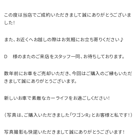
この度は当店でご成約いただきまして誠にありがとうございま
した！
また、お近くへお越しの際はお気軽にお立ち寄りください♪
D 様のまたのご来店をスタッフ一同、お待ちしております。
数年前にお車をご売却いただき、今回はご購入のご縁もいただ
きまして誠にありがとうございます。
新しいお車で素敵なカーライフをお過ごしください！
（写真は、ご購入いただきました「ワゴンR」とお客様と私です！）
写真撮影も快諾いただきまして誠にありがとうございます！