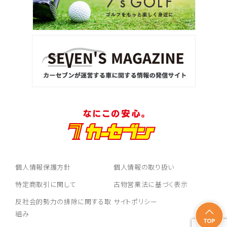
個人情報保護方針
個人情報の取り扱い
特定商取引に関して
古物営業法に基づく表示
反社会的勢力の排除に関する取
サイトポリシー
組み