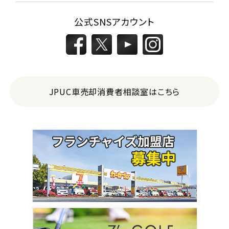
公式SNSアカウント
JPUC車売却消費者相談室はこちら