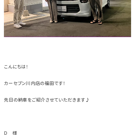
こんにちは！
カーセブン川内店の福田です！
先日の納車をご紹介させていただきます♪
D 様