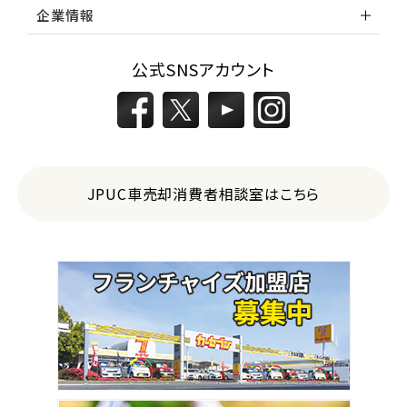
企業情報
公式SNSアカウント
JPUC車売却消費者相談室はこちら