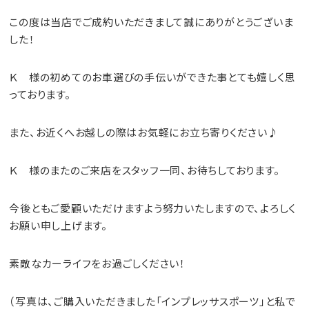
この度は当店でご成約いただきまして誠にありがとうございま
した！
Ｋ 様の初めてのお車選びの手伝いができた事とても嬉しく思
っております。
また、お近くへお越しの際はお気軽にお立ち寄りください♪
Ｋ 様のまたのご来店をスタッフ一同、お待ちしております。
今後ともご愛顧いただけますよう努力いたしますので、よろしく
お願い申し上げます。
素敵なカーライフをお過ごしください！
（写真は、ご購入いただきました「インプレッサスポーツ」と私で