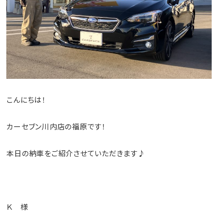
こんにちは！
カーセブン川内店の福原です！
本日の納車をご紹介させていただきます♪
Ｋ 様