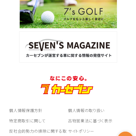
個人情報保護方針
個人情報の取り扱い
特定商取引に関して
古物営業法に基づく表示
反社会的勢力の排除に関する取
サイトポリシー