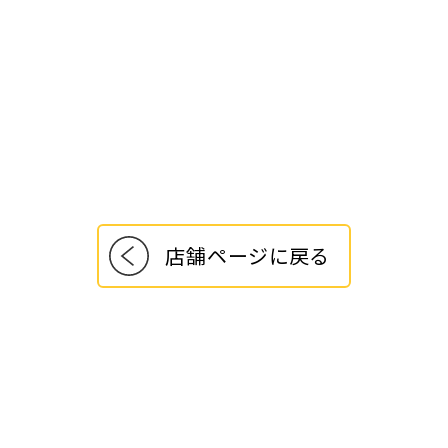
店舗ページに戻る