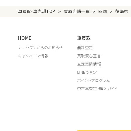
>
>
>
車買取・車売却TOP
買取店舗一覧
四国
徳島県
HOME
車買取
カーセブンからのお知らせ
無料査定
キャンペーン情報
買取安心宣言
査定実績情報
LINEで査定
ポイントプログラム
中古車査定・購入ガイド