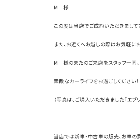
M 様
この度は当店でご成約いただきまして
また、お近くへお越しの際はお気軽に
M 様のまたのご来店をスタッフ一同、
素敵なカーライフをお過ごしください！
（写真は、ご購入いただきました「エブリ
当店では新車・中古車の
販売
、お車の