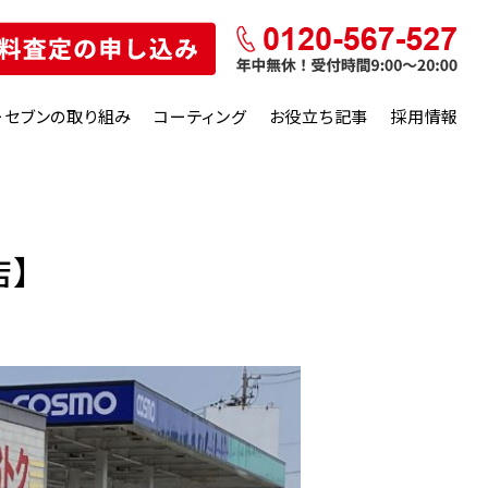
ーセブンの取り組み
コーティング
お役立ち記事
採用情報
店】