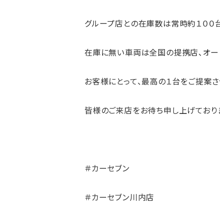
グループ店との在庫数は常時約１００台
在庫に無い車両は全国の提携店、オー
お客様にとって、最高の１台をご提案さ
皆様のご来店をお待ち申し上げており
＃カーセブン
＃カーセブン川内店