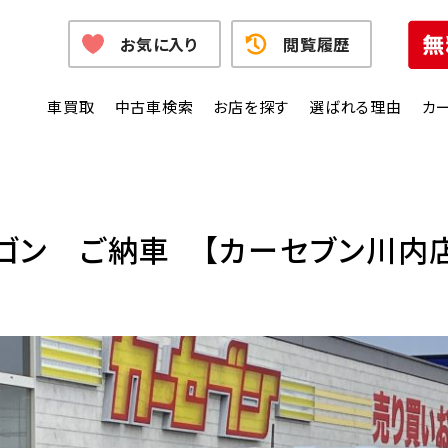
お気に入り
閲覧履歴
車買取
中古車検索
お店を探す
選ばれる理由
カ
ゴン ご納車 【カーセブン川内