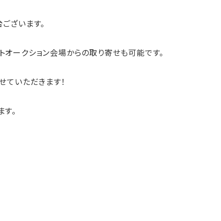
ございます。
トオークション会場からの取り寄せも可能です。
せていただきます！
ます。