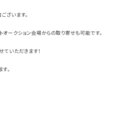
ございます。
トオークション会場からの取り寄せも可能です。
せていただきます！
ます。