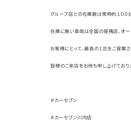
グループ店との在庫数は常時約１００台
在庫に無い車両は全国の提携店、オー
お客様にとって、最高の１台をご提案さ
皆様のご来店をお待ち申し上げており
＃カーセブン
＃カーセブン川内店