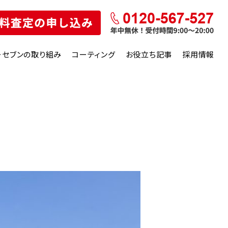
ーセブンの取り組み
コーティング
お役立ち記事
採用情報