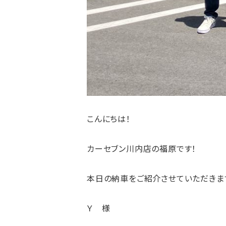
こんにちは！
カーセブン川内店の福原です！
本日の納車をご紹介させていただきま
Ｙ 様