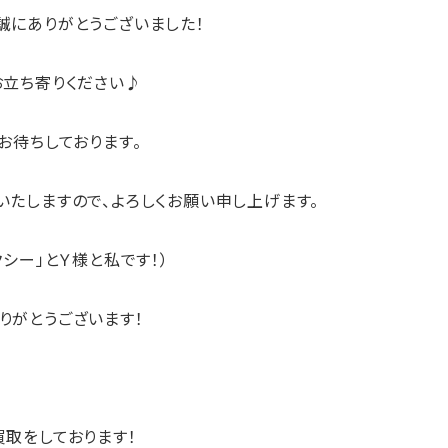
誠にありがとうございました！
お立ち寄りください♪
お待ちしております。
たしますので、よろしくお願い申し上げます。
シー」とＹ様と私です！）
りがとうございます！
買取
をしております！