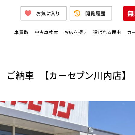
お気に入り
閲覧履歴
車買取
中古車検索
お店を探す
選ばれる理由
カ
 ご納車 【カーセブン川内店】