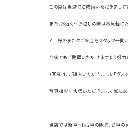
この度は当店でご成約いただきまして
また、お近くへお越しの際はお気軽に
Ｙ 様のまたのご来店をスタッフ一同、
今後ともご愛顧いただけますよう努力い
（写真は、ご購入いただきました「ヴォク
写真撮影も快諾いただきまして誠にあ
当店では新車・中古車の
販売
、お車の