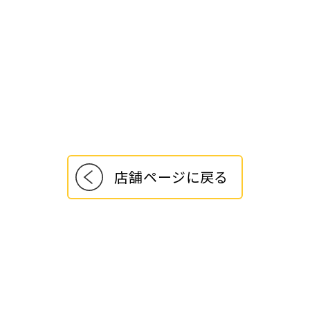
店舗ページに戻る