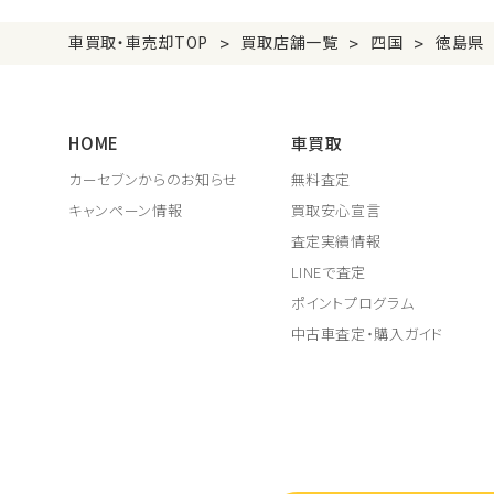
>
>
>
車買取・車売却TOP
買取店舗一覧
四国
徳島県
HOME
車買取
カーセブンからのお知らせ
無料査定
キャンペーン情報
買取安心宣言
査定実績情報
LINEで査定
ポイントプログラム
中古車査定・購入ガイド