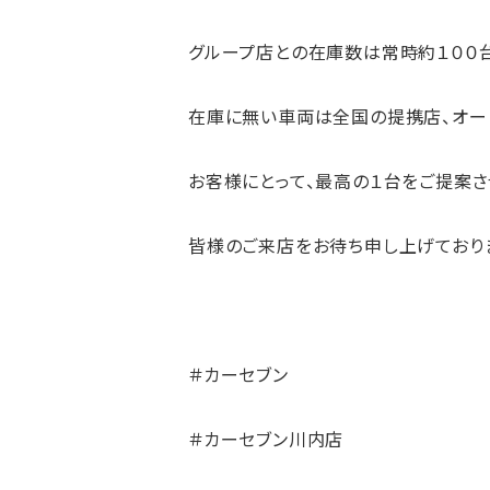
グループ店との在庫数は常時約１００台
在庫に無い車両は全国の提携店、オー
お客様にとって、最高の１台をご提案さ
皆様のご来店をお待ち申し上げており
＃カーセブン
＃カーセブン川内店