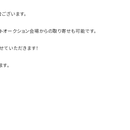
ございます。
トオークション会場からの取り寄せも可能です。
せていただきます！
ます。