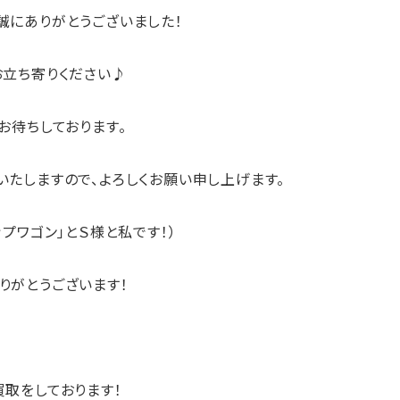
誠にありがとうございました！
お立ち寄りください♪
お待ちしております。
たしますので、よろしくお願い申し上げます。
プワゴン」とＳ様と私です！）
りがとうございます！
買取
をしております！