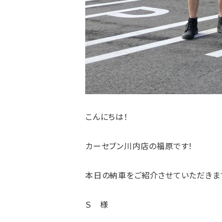
こんにちは！
カーセブン川内店の福原です！
本日の納車をご紹介させていただきま
Ｓ 様