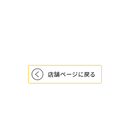
店舗ページに戻る