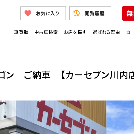
お気に入り
閲覧履歴
車買取
中古車検索
お店を探す
選ばれる理由
カ
ゴン ご納車 【カーセブン川内