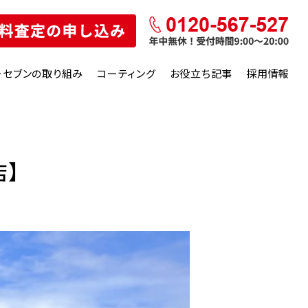
ーセブンの取り組み
コーティング
お役立ち記事
採用情報
店】