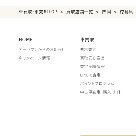
>
>
>
車買取・車売却TOP
買取店舗一覧
四国
徳島県
HOME
車買取
カーセブンからのお知らせ
無料査定
キャンペーン情報
買取安心宣言
査定実績情報
LINEで査定
ポイントプログラム
中古車査定・購入ガイド