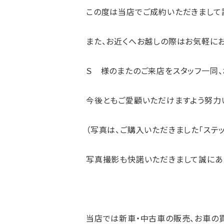
この度は当店でご成約いただきまして
また、お近くへお越しの際はお気軽に
Ｓ 様のまたのご来店をスタッフ一同、
今後ともご愛顧いただけますよう努力い
（写真は、ご購入いただきました「ステッ
写真撮影も快諾いただきまして誠にあ
当店では新車・中古車の
販売
、お車の