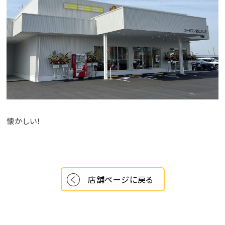
懐かしい！
店舗ページに戻る