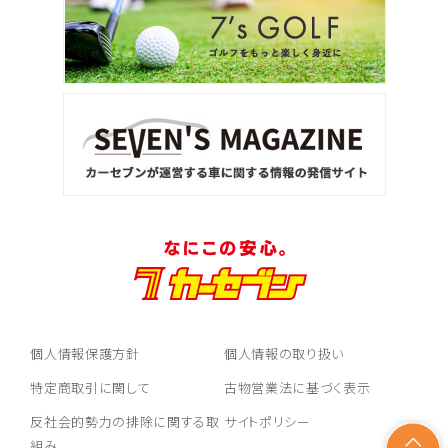
個人情報保護方針
個人情報の取り扱い
特定商取引に関して
古物営業法に基づく表示
反社会的勢力の排除に関する取
サイトポリシー
組み