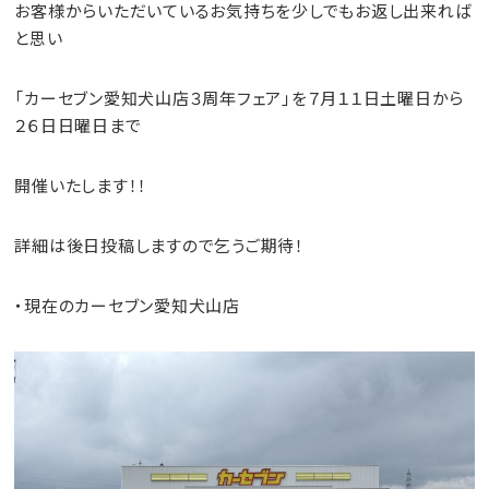
お客様からいただいているお気持ちを少しでもお返し出来れば
と思い
「カーセブン愛知犬山店３周年フェア」を７月１１日土曜日から
２６日日曜日まで
開催いたします！！
詳細は後日投稿しますので乞うご期待！
・現在のカーセブン愛知犬山店