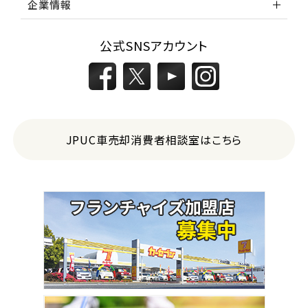
企業情報
公式SNSアカウント
JPUC車売却消費者相談室はこちら