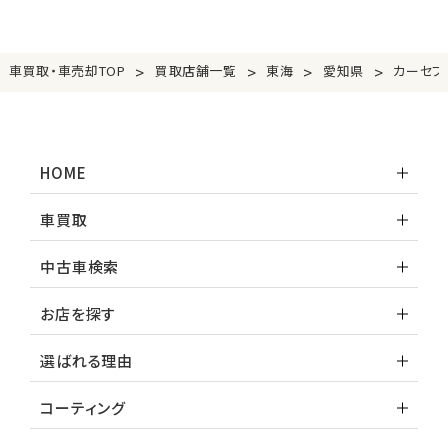
>
>
>
>
車買取・車売却TOP
買取店舗一覧
東海
愛知県
カーセブ
HOME
車買取
中古車検索
お店を探す
選ばれる理由
コーティング