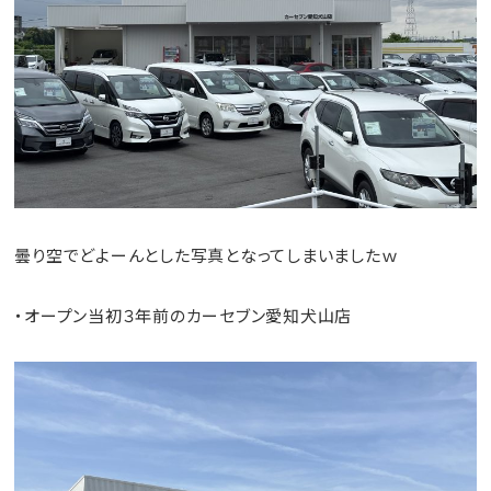
曇り空でどよーんとした写真となってしまいましたｗ
・オープン当初３年前のカーセブン愛知犬山店