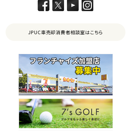
JPUC車売却消費者相談室はこちら