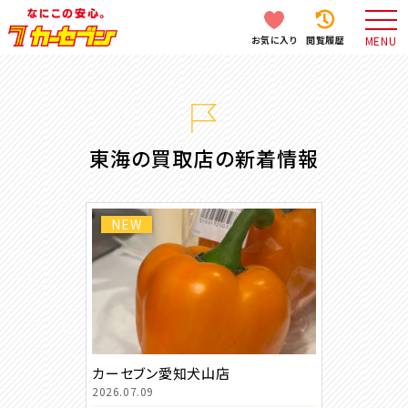
お気に入り
閲覧履歴
MENU
東海の買取店の新着情報
NEW
カーセブン愛知犬山店
2026.07.09