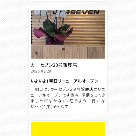
カーセブン23号鈴鹿店
2025.02.28
いよいよ！明日リニューアルオープン
明日は、カーセブン２３号鈴鹿店のリニ
ューアルオープンです色々、準備をしてき
ましたがなかなか、思うように行かな
い・・・( ﾟДﾟ)そんな中...