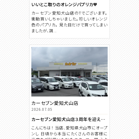
いいとこ取りのオレンジパプリカ🧡
カーセブン愛知犬山店のTでございます。
衝動買いしちゃいました。珍しいオレンジ
色のパプリカ。 見た目だけで買ってしまい
ましたが、調...
カーセブン愛知犬山店
2026.07.05
カーセブン愛知犬山店３周年を迎えます♪
こんにちは！ 当店、愛知県犬山市にオープ
ンし 日頃から本当にたくさんのお客様に