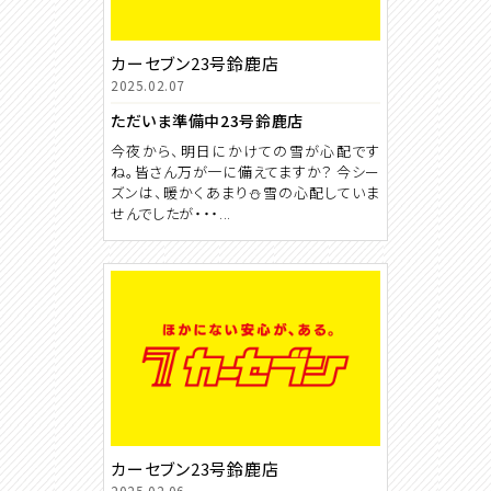
カーセブン23号鈴鹿店
2025.02.07
ただいま準備中23号鈴鹿店
今夜から、明日にかけての雪が心配です
ね。皆さん万が一に備えてますか？ 今シー
ズンは、暖かくあまり⛄雪の心配していま
せんでしたが・・・...
カーセブン23号鈴鹿店
2025.02.06