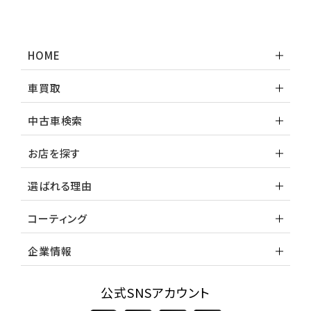
HOME
車買取
中古車検索
お店を探す
選ばれる理由
コーティング
企業情報
公式SNSアカウント