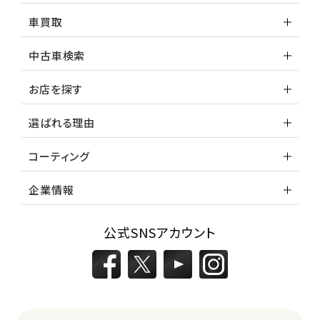
車買取
中古車検索
お店を探す
選ばれる理由
コーティング
企業情報
公式SNSアカウント