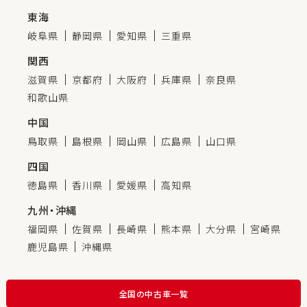
東海
岐阜県
静岡県
愛知県
三重県
関西
滋賀県
京都府
大阪府
兵庫県
奈良県
和歌山県
中国
鳥取県
島根県
岡山県
広島県
山口県
四国
徳島県
香川県
愛媛県
高知県
九州・沖縄
福岡県
佐賀県
長崎県
熊本県
大分県
宮崎県
鹿児島県
沖縄県
全国の中古車一覧