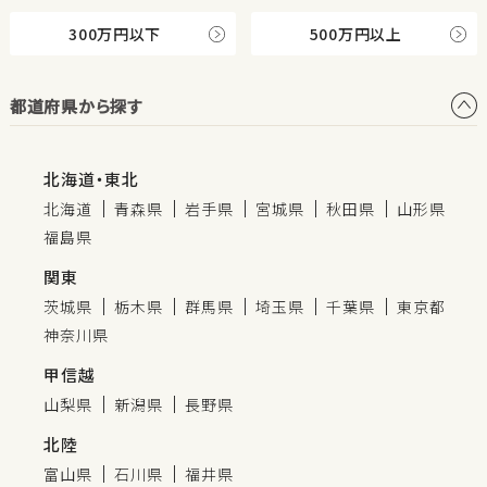
300万円以下
500万円以上
都道府県から探す
北海道・東北
北海道
青森県
岩手県
宮城県
秋田県
山形県
福島県
関東
茨城県
栃木県
群馬県
埼玉県
千葉県
東京都
神奈川県
甲信越
山梨県
新潟県
長野県
北陸
富山県
石川県
福井県