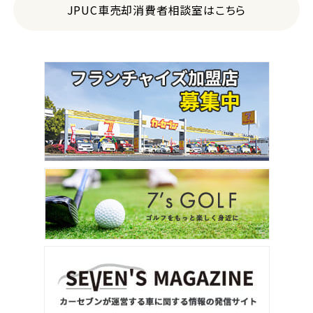
JPUC車売却消費者相談室はこちら