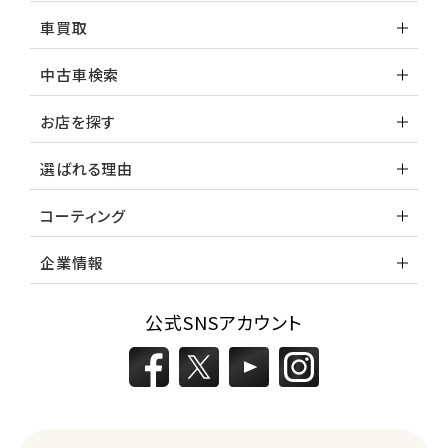
車買取
中古車検索
お店を探す
選ばれる理由
コーティング
企業情報
公式SNSアカウント