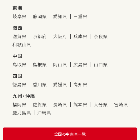
東海
岐阜県
静岡県
愛知県
三重県
関西
滋賀県
京都府
大阪府
兵庫県
奈良県
和歌山県
中国
鳥取県
島根県
岡山県
広島県
山口県
四国
徳島県
香川県
愛媛県
高知県
九州・沖縄
福岡県
佐賀県
長崎県
熊本県
大分県
宮崎県
鹿児島県
沖縄県
全国の中古車一覧