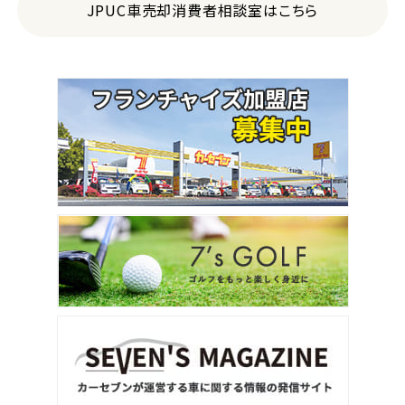
JPUC車売却消費者相談室はこちら