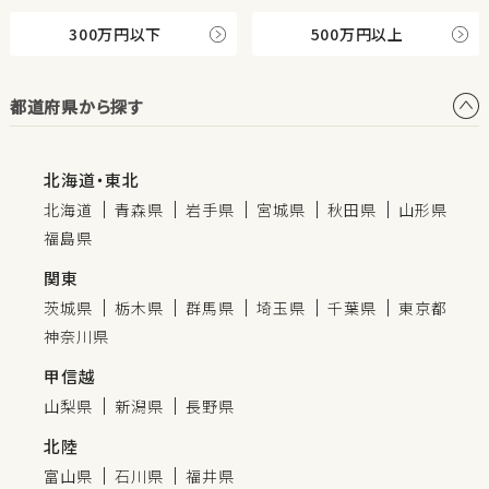
300万円以下
500万円以上
都道府県から探す
北海道・東北
北海道
青森県
岩手県
宮城県
秋田県
山形県
福島県
関東
茨城県
栃木県
群馬県
埼玉県
千葉県
東京都
神奈川県
甲信越
山梨県
新潟県
長野県
北陸
富山県
石川県
福井県