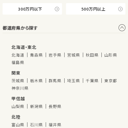
300万円以下
500万円以上
都道府県から探す
北海道・東北
北海道
青森県
岩手県
宮城県
秋田県
山形県
福島県
関東
茨城県
栃木県
群馬県
埼玉県
千葉県
東京都
神奈川県
甲信越
山梨県
新潟県
長野県
北陸
富山県
石川県
福井県