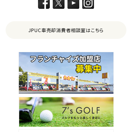
JPUC車売却消費者相談室はこちら