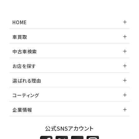
トヨタ
ランドクルーザー
HOME
車買取
中古車検索
お店を探す
選ばれる理由
コーティング
企業情報
公式SNSアカウント