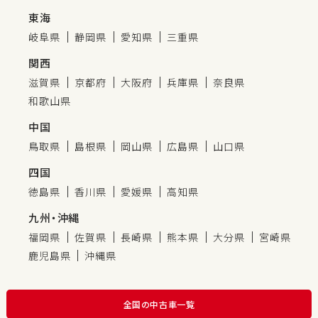
東海
岐阜県
静岡県
愛知県
三重県
関西
滋賀県
京都府
大阪府
兵庫県
奈良県
和歌山県
中国
鳥取県
島根県
岡山県
広島県
山口県
四国
徳島県
香川県
愛媛県
高知県
九州・沖縄
福岡県
佐賀県
長崎県
熊本県
大分県
宮崎県
鹿児島県
沖縄県
全国の中古車一覧