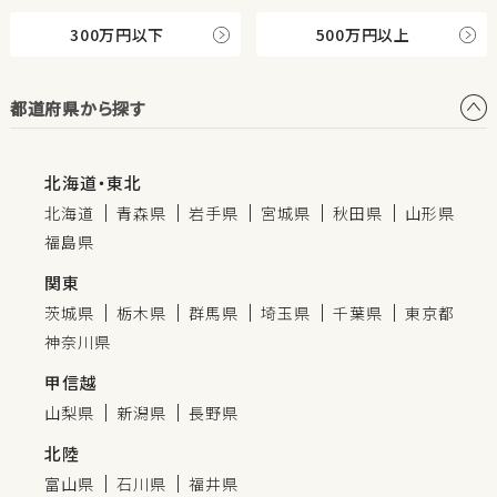
300万円以下
500万円以上
都道府県から探す
北海道・東北
北海道
青森県
岩手県
宮城県
秋田県
山形県
福島県
関東
茨城県
栃木県
群馬県
埼玉県
千葉県
東京都
神奈川県
甲信越
山梨県
新潟県
長野県
北陸
富山県
石川県
福井県