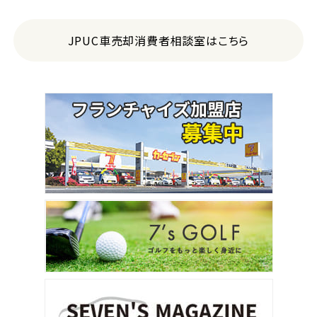
JPUC車売却消費者相談室はこちら