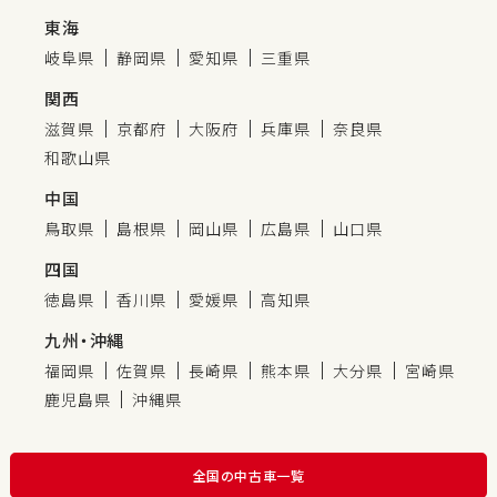
東海
岐阜県
静岡県
愛知県
三重県
関西
滋賀県
京都府
大阪府
兵庫県
奈良県
和歌山県
中国
鳥取県
島根県
岡山県
広島県
山口県
四国
徳島県
香川県
愛媛県
高知県
九州・沖縄
福岡県
佐賀県
長崎県
熊本県
大分県
宮崎県
鹿児島県
沖縄県
全国の中古車一覧