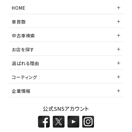
ランドクルーザー
HOME
車買取
中古車検索
お店を探す
選ばれる理由
コーティング
企業情報
公式SNSアカウント