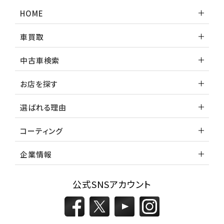
ランドクルーザー
HOME
車買取
中古車検索
お店を探す
選ばれる理由
コーティング
企業情報
公式SNSアカウント