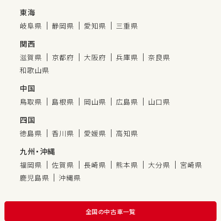
東海
岐阜県
静岡県
愛知県
三重県
関西
滋賀県
京都府
大阪府
兵庫県
奈良県
和歌山県
中国
鳥取県
島根県
岡山県
広島県
山口県
四国
徳島県
香川県
愛媛県
高知県
九州・沖縄
福岡県
佐賀県
長崎県
熊本県
大分県
宮崎県
鹿児島県
沖縄県
全国の中古車一覧