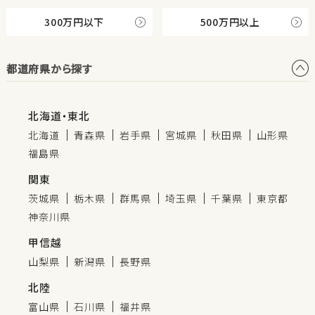
300万円以下
500万円以上
都道府県から探す
北海道・東北
北海道
青森県
岩手県
宮城県
秋田県
山形県
福島県
関東
茨城県
栃木県
群馬県
埼玉県
千葉県
東京都
神奈川県
甲信越
山梨県
新潟県
長野県
北陸
富山県
石川県
福井県