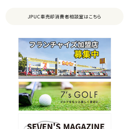
JPUC車売却消費者相談室はこちら