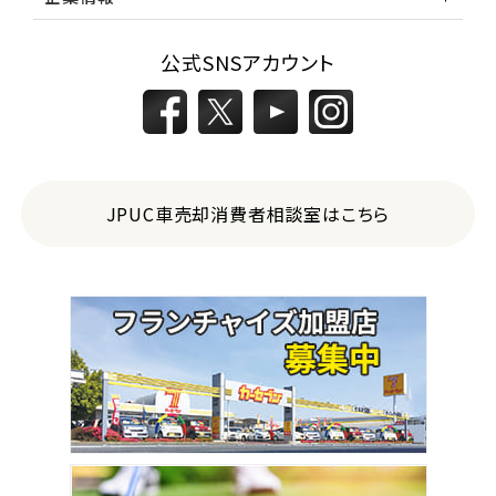
公式SNSアカウント
JPUC車売却消費者相談室はこちら