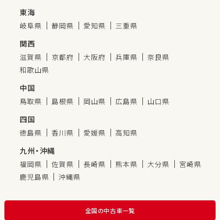
東海
岐阜県
静岡県
愛知県
三重県
関西
滋賀県
京都府
大阪府
兵庫県
奈良県
和歌山県
中国
鳥取県
島根県
岡山県
広島県
山口県
四国
徳島県
香川県
愛媛県
高知県
九州・沖縄
福岡県
佐賀県
長崎県
熊本県
大分県
宮崎県
鹿児島県
沖縄県
全国の中古車一覧