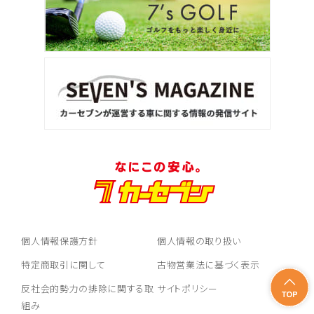
個人情報保護方針
個人情報の取り扱い
特定商取引に関して
古物営業法に基づく表示
反社会的勢力の排除に関する取
サイトポリシー
組み