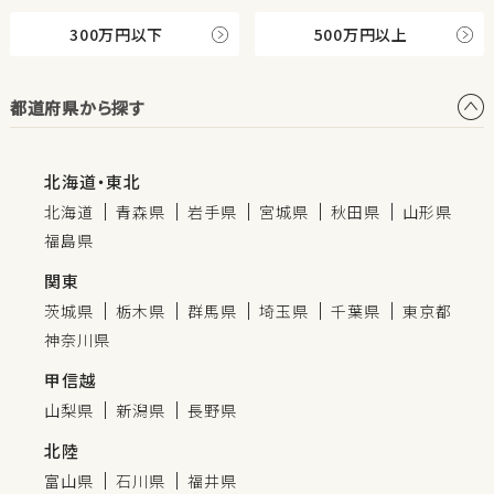
300万円以下
500万円以上
都道府県から探す
北海道・東北
北海道
青森県
岩手県
宮城県
秋田県
山形県
福島県
関東
茨城県
栃木県
群馬県
埼玉県
千葉県
東京都
神奈川県
甲信越
山梨県
新潟県
長野県
北陸
富山県
石川県
福井県