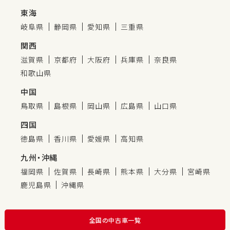
東海
岐阜県
静岡県
愛知県
三重県
関西
滋賀県
京都府
大阪府
兵庫県
奈良県
和歌山県
中国
鳥取県
島根県
岡山県
広島県
山口県
四国
徳島県
香川県
愛媛県
高知県
九州・沖縄
福岡県
佐賀県
長崎県
熊本県
大分県
宮崎県
鹿児島県
沖縄県
全国の中古車一覧