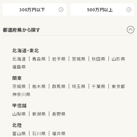
300万円以下
500万円以上
都道府県から探す
北海道・東北
北海道
青森県
岩手県
宮城県
秋田県
山形県
福島県
関東
茨城県
栃木県
群馬県
埼玉県
千葉県
東京都
神奈川県
甲信越
山梨県
新潟県
長野県
北陸
富山県
石川県
福井県