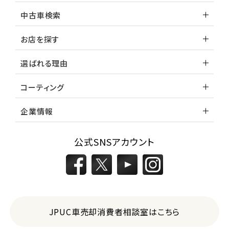
中古車検索
お店を探す
選ばれる理由
コーティング
企業情報
公式SNSアカウント
JPUC車売却消費者相談室はこちら