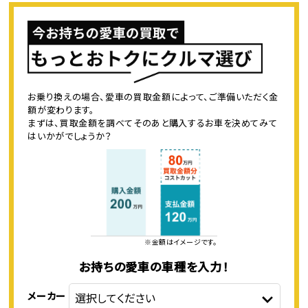
お乗り換えの場合、愛車の買取金額によって、ご準備いただく金
額が変わります。
まずは、買取金額を調べてそのあと購入するお車を決めてみて
はいかがでしょうか？
※金額はイメージです。
お持ちの愛車の車種を入力！
メーカー