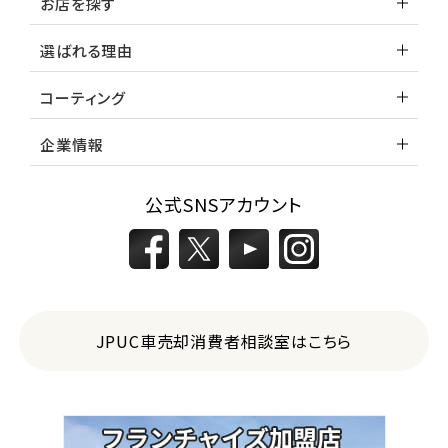
お店を探す
選ばれる理由
コーティング
企業情報
公式SNSアカウント
JPUC車売却消費者相談室はこちら