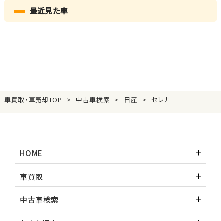
最近見た車
車買取・車売却TOP
中古車検索
日産
セレナ
HOME
車買取
中古車検索