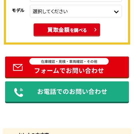
モデル
買取金額
を調べる