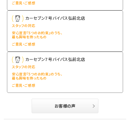
ご意見・ご感想
カーセブン７号バイパス弘前北店
スタッフの対応
安心宣言『5つのお約束』のうち、
最も興味を持ったもの
ご意見・ご感想
カーセブン７号バイパス弘前北店
スタッフの対応
安心宣言『5つのお約束』のうち、
最も興味を持ったもの
ご意見・ご感想
お客様の声