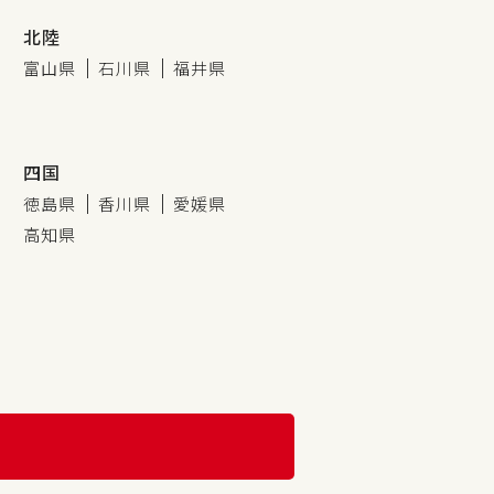
北陸
富山県
石川県
福井県
四国
徳島県
香川県
愛媛県
高知県