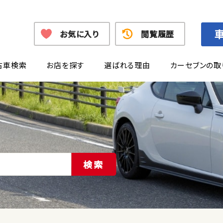
お気に入り
閲覧履歴
古車検索
お店を探す
選ばれる理由
カーセブンの取
検索