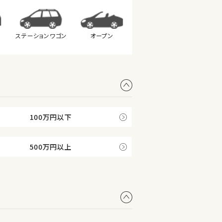
ステーション
ワゴン
オープン
100万円以下
500万円以上