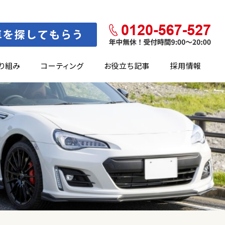
り組み
コーティング
お役立ち記事
採用情報