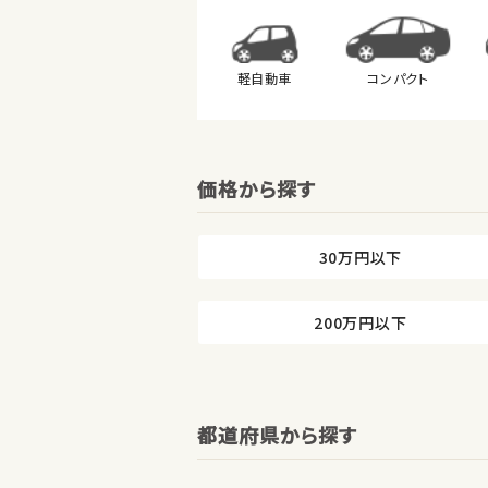
軽自動車
コンパクト
価格から探す
30万円以下
200万円以下
都道府県から探す