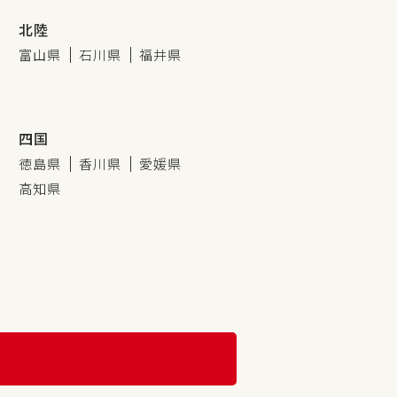
北陸
富山県
石川県
福井県
四国
徳島県
香川県
愛媛県
高知県