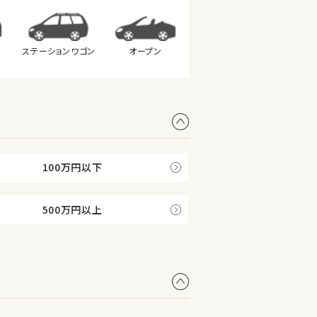
ステーション
ワゴン
オープン
100万円以下
500万円以上