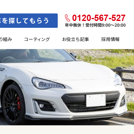
り組み
コーティング
お役立ち記事
採用情報