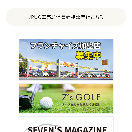
JPUC車売却消費者相談室はこちら