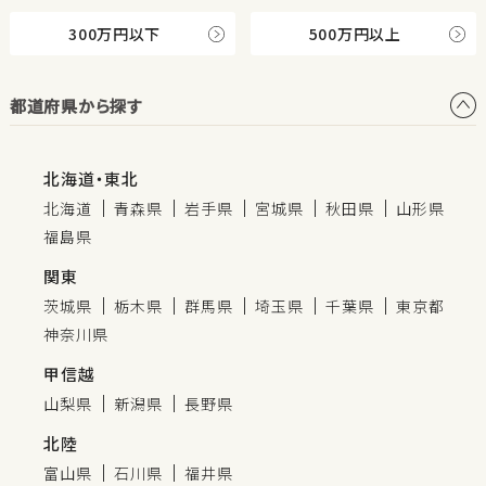
300万円以下
500万円以上
都道府県から探す
北海道・東北
北海道
青森県
岩手県
宮城県
秋田県
山形県
福島県
関東
茨城県
栃木県
群馬県
埼玉県
千葉県
東京都
神奈川県
甲信越
山梨県
新潟県
長野県
北陸
富山県
石川県
福井県