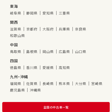
東海
岐阜県
静岡県
愛知県
三重県
関西
滋賀県
京都府
大阪府
兵庫県
奈良県
和歌山県
中国
鳥取県
島根県
岡山県
広島県
山口県
四国
徳島県
香川県
愛媛県
高知県
九州・沖縄
福岡県
佐賀県
長崎県
熊本県
大分県
宮崎県
鹿児島県
沖縄県
全国の中古車一覧