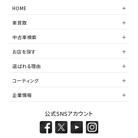
ランドクルーザー
HOME
車買取
中古車検索
お店を探す
選ばれる理由
コーティング
企業情報
公式SNSアカウント