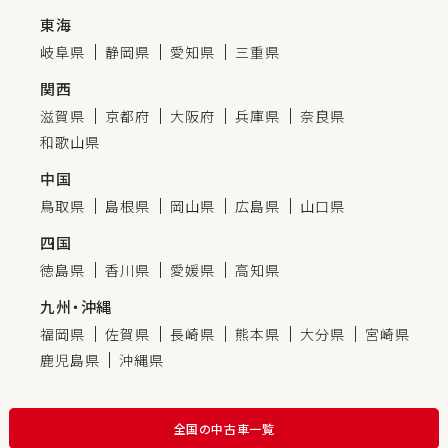
東海
岐阜県
静岡県
愛知県
三重県
関西
滋賀県
京都府
大阪府
兵庫県
奈良県
和歌山県
中国
鳥取県
島根県
岡山県
広島県
山口県
四国
徳島県
香川県
愛媛県
高知県
九州・沖縄
福岡県
佐賀県
長崎県
熊本県
大分県
宮崎県
鹿児島県
沖縄県
全国の中古車一覧