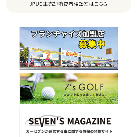
JPUC車売却消費者相談室はこちら