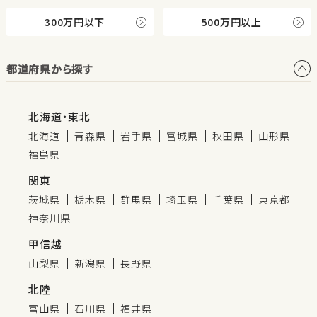
300万円以下
500万円以上
都道府県から探す
北海道・東北
北海道
青森県
岩手県
宮城県
秋田県
山形県
福島県
関東
茨城県
栃木県
群馬県
埼玉県
千葉県
東京都
神奈川県
甲信越
山梨県
新潟県
長野県
北陸
富山県
石川県
福井県