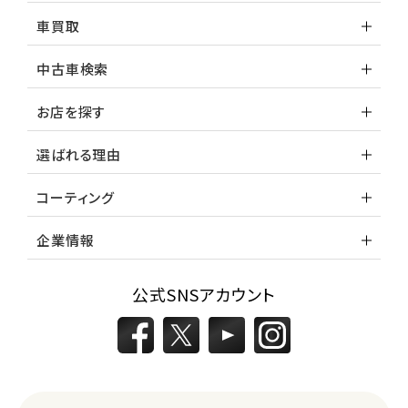
車買取
中古車検索
お店を探す
選ばれる理由
コーティング
企業情報
公式SNSアカウント