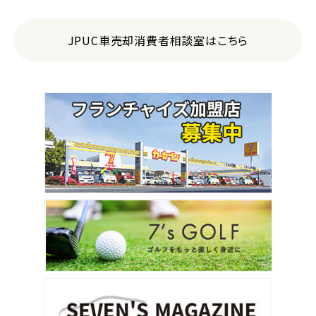
JPUC車売却消費者相談室はこちら