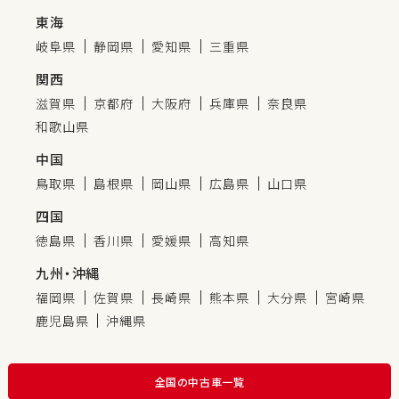
東海
岐阜県
静岡県
愛知県
三重県
関西
滋賀県
京都府
大阪府
兵庫県
奈良県
和歌山県
中国
鳥取県
島根県
岡山県
広島県
山口県
四国
徳島県
香川県
愛媛県
高知県
九州・沖縄
福岡県
佐賀県
長崎県
熊本県
大分県
宮崎県
鹿児島県
沖縄県
全国の中古車一覧