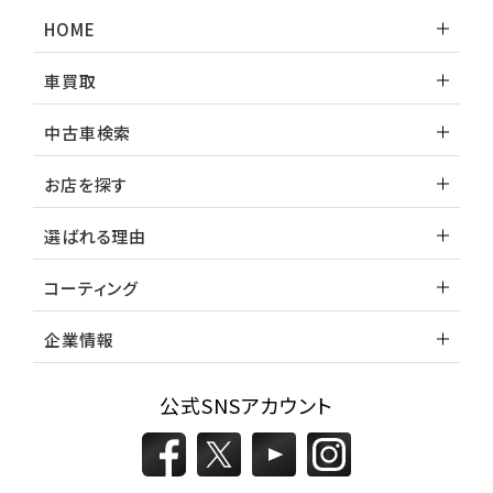
ランドクルーザー
HOME
車買取
中古車検索
お店を探す
選ばれる理由
コーティング
企業情報
公式SNSアカウント