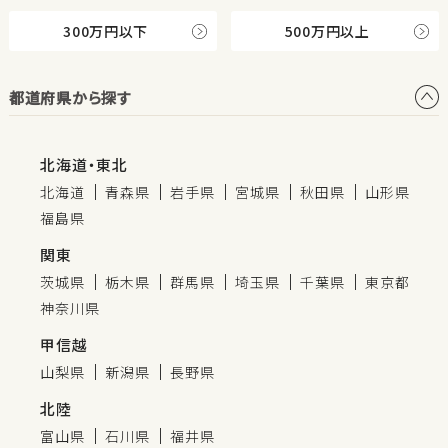
300万円以下
500万円以上
都道府県から探す
北海道・東北
北海道
青森県
岩手県
宮城県
秋田県
山形県
福島県
関東
茨城県
栃木県
群馬県
埼玉県
千葉県
東京都
神奈川県
甲信越
山梨県
新潟県
長野県
北陸
富山県
石川県
福井県