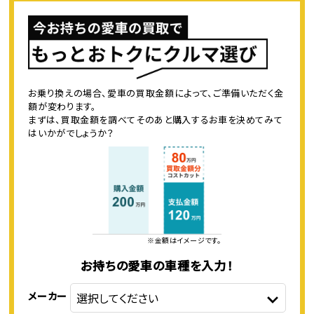
お乗り換えの場合、愛車の買取金額によって、ご準備いただく金
額が変わります。
まずは、買取金額を調べてそのあと購入するお車を決めてみて
はいかがでしょうか？
※金額はイメージです。
お持ちの愛車の車種を入力！
メーカー