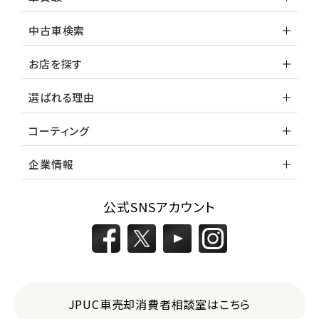
中古車検索
お店を探す
選ばれる理由
コーティング
企業情報
公式SNSアカウント
JPUC車売却消費者相談室はこちら